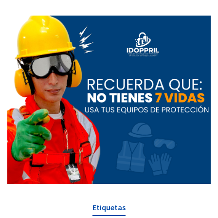
Etiquetas