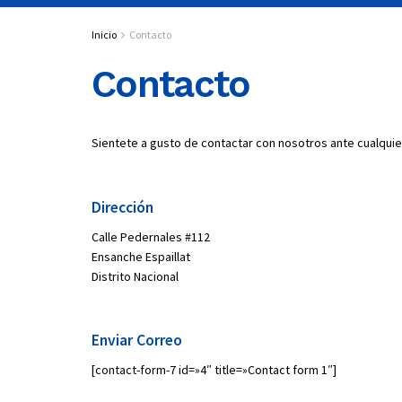
Inicio
Contacto
Contacto
Sientete a gusto de contactar con nosotros ante cualquie
Dirección
Calle Pedernales #112
Ensanche Espaillat
Distrito Nacional
Enviar Correo
[contact-form-7 id=»4″ title=»Contact form 1″]