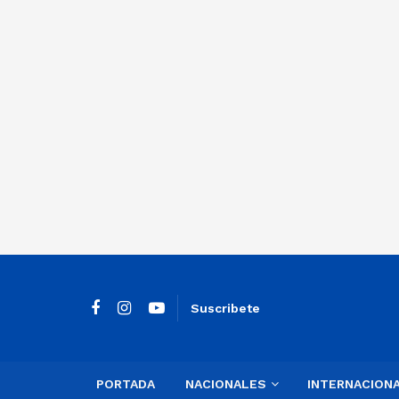
Suscribete
PORTADA
NACIONALES
INTERNACION