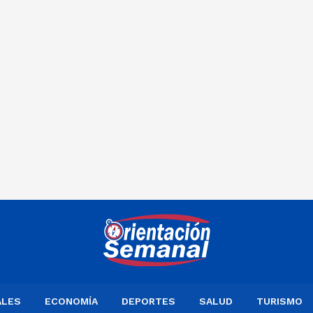
ALES
ECONOMÍA
DEPORTES
SALUD
TURISMO