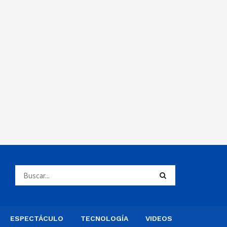
ESPECTÁCULO
TECNOLOGÍA
VIDEOS