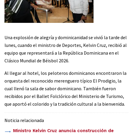
Una explosión de alegría y dominicanidad se vivió la tarde del
lunes, cuando el ministro de Deportes, Kelvin Cruz, recibió al
equipo que representará a la República Dominicana en el
Clásico Mundial de Béisbol 2026.
Al llegar al hotel, los peloteros dominicanos encontraron la
orquesta del reconocido merenguero típico El Prodigio, la
cual llenó la sala de sabor dominicano. También fueron
recibidos por el Ballet Folclórico del Ministerio de Turismo,
que aportó el colorido y la tradición cultural a la bienvenida.
Noticia relacionada
Ministro Kelvin Cruz anuncia construcción de