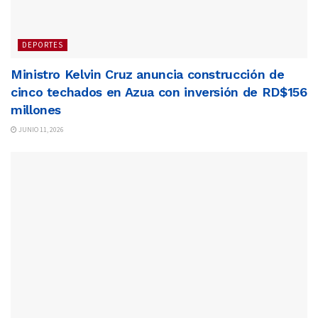
DEPORTES
Ministro Kelvin Cruz anuncia construcción de
cinco techados en Azua con inversión de RD$156
millones
JUNIO 11, 2026