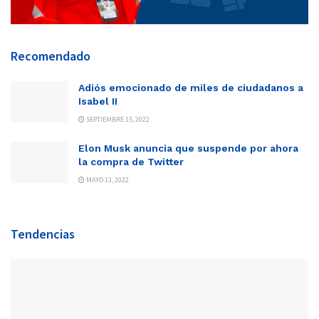
Recomendado
Adiós emocionado de miles de ciudadanos a
Isabel II
SEPTIEMBRE 15, 2022
Elon Musk anuncia que suspende por ahora
la compra de Twitter
MAYO 13, 2022
Tendencias