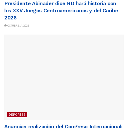
Presidente Abinader dice RD hará historia con
los XXV Juegos Centroamericanos y del Caribe
2026
OCTUBRE 14, 2025
DEPORTES
Anuncian realización del Congreso Internacional: