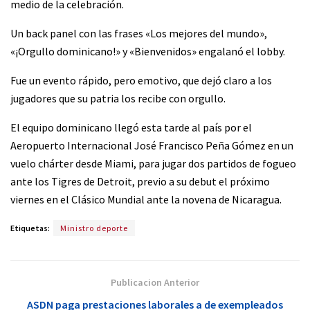
medio de la celebración.
Un back panel con las frases «Los mejores del mundo»,
«¡Orgullo dominicano!» y «Bienvenidos» engalanó el lobby.
Fue un evento rápido, pero emotivo, que dejó claro a los
jugadores que su patria los recibe con orgullo.
El equipo dominicano llegó esta tarde al país por el
Aeropuerto Internacional José Francisco Peña Gómez en un
vuelo chárter desde Miami, para jugar dos partidos de fogueo
ante los Tigres de Detroit, previo a su debut el próximo
viernes en el Clásico Mundial ante la novena de Nicaragua.
Etiquetas:
Ministro deporte
Publicacion Anterior
ASDN paga prestaciones laborales a de exempleados