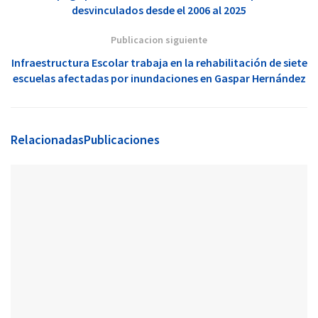
desvinculados desde el 2006 al 2025
Publicacion siguiente
Infraestructura Escolar trabaja en la rehabilitación de siete
escuelas afectadas por inundaciones en Gaspar Hernández
Relacionadas
Publicaciones