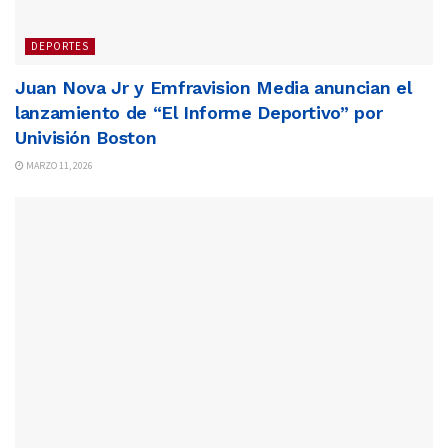
DEPORTES
Juan Nova Jr y Emfravision Media anuncian el
lanzamiento de “El Informe Deportivo” por
Univisión Boston
MARZO 11, 2026