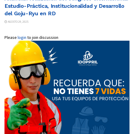
Estudio-Práctica, Institucionalidad y Desarrollo
del Goju-Ryu en RD
AGOSTO 29, 2025
Please
login
to join discussion