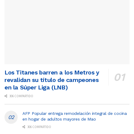
Los Titanes barren a los Metros y
revalidan su título de campeones
en la Súper Liga (LNB)
306 COMPARTIDO
AFP Popular entrega remodelación integral de cocina
en hogar de adultos mayores de Mao
306 COMPARTIDO