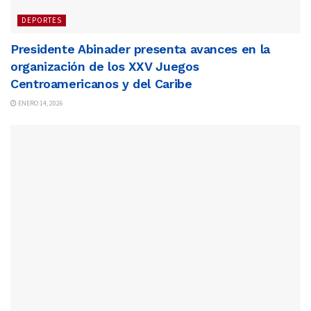
DEPORTES
Presidente Abinader presenta avances en la
organización de los XXV Juegos
Centroamericanos y del Caribe
ENERO 14, 2026