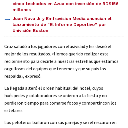
cinco techados en Azua con inversión de RD$156
millones
Juan Nova Jr y Emfravision Media anuncian el
lanzamiento de “El Informe Deportivo” por
Univisión Boston
Cruz saludó a los jugadores con efusividad y les deseó el
mejor de los resultados. «Hemos querido realizar este
recibimiento para decirle a nuestras estrellas que estamos
orgullosos del equipos que tenemos y que su país los
respalda», expresó.
La llegada alteró el orden habitual del hotel, cuyos
huéspedes y colaboradores se unieron a la fiesta y no
perdieron tiempo para tomarse fotos y compartir con los
estelares.
Los peloteros bailaron con sus parejas y se refrescaron en