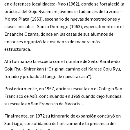
en diferentes localidades: -Mao (1962), donde se fortaleció la
práctica del Goju Ryu entre jóvenes estudiantes de la zona. -
Monte Plata (1963), escenario de nuevas demostraciones y
clases iniciales. -Santo Domingo (1963), especialmente en el
Ensanche Ozama, donde en las casas de sus alumnos de
entonces organizó la enseñanza de manera más
estructurada.
Allí formalizó la escuela con el nombre de Seito Karate-do
Goju Ryu–Shirenkan (“Original camino del Karate Goju Ryu,
forjado y probado al fuego de nuestra casa”).
Posteriormente, en 1967, abrió su escuela en el Colegio San
Francisco de Asís. continuando en 1969 cuando dejo fundada
su escuela en San Francisco de Macorís. –
Finalmente, en 1972 su itinerario de expansión concluyó en
Santiago, consolidando definitivamente la presencia del