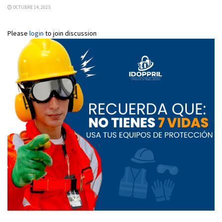
OCTUBRE 14, 2025
Please
login
to join discussion