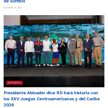
de Softbol
ENERO 14, 2026
DEPORTES
Presidente Abinader dice RD hará historia con
los XXV Juegos Centroamericanos y del Caribe
2026