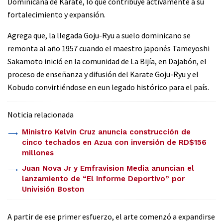
Dominicana de Karate, lo que contribuye activamente a su
fortalecimiento y expansión.
Agrega que, la llegada Goju-Ryu a suelo dominicano se
remonta al año 1957 cuando el maestro japonés Tameyoshi
Sakamoto inició en la comunidad de La Bijía, en Dajabón, el
proceso de enseñanza y difusión del Karate Goju-Ryu y el
Kobudo convirtiéndose en eun legado histórico para el país.
Noticia relacionada
Ministro Kelvin Cruz anuncia construcción de
cinco techados en Azua con inversión de RD$156
millones
Juan Nova Jr y Emfravision Media anuncian el
lanzamiento de “El Informe Deportivo” por
Univisión Boston
A partir de ese primer esfuerzo, el arte comenzó a expandirse