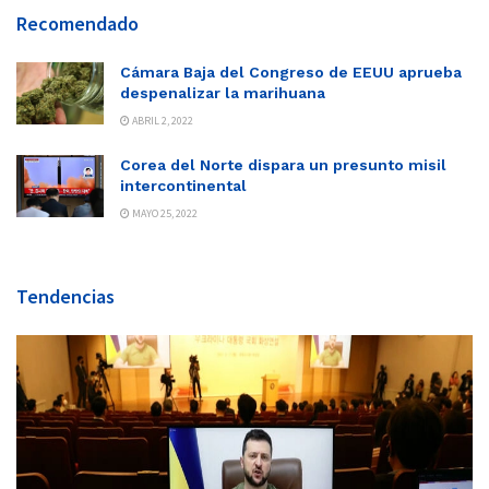
Recomendado
Cámara Baja del Congreso de EEUU aprueba
despenalizar la marihuana
ABRIL 2, 2022
Corea del Norte dispara un presunto misil
intercontinental
MAYO 25, 2022
Tendencias