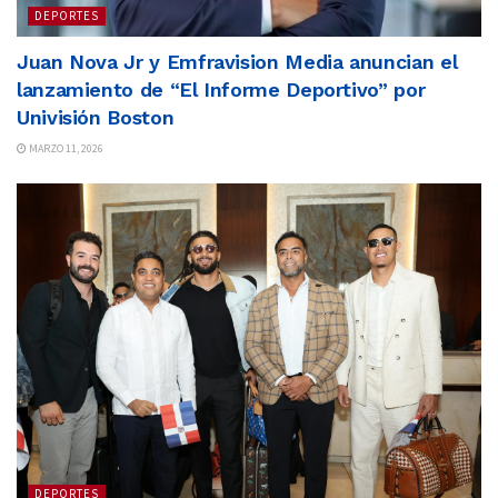
DEPORTES
Juan Nova Jr y Emfravision Media anuncian el
lanzamiento de “El Informe Deportivo” por
Univisión Boston
MARZO 11, 2026
DEPORTES