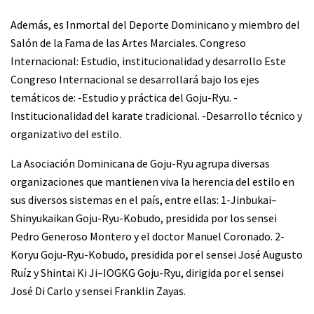
Además, es Inmortal del Deporte Dominicano y miembro del
Salón de la Fama de las Artes Marciales. Congreso
Internacional: Estudio, institucionalidad y desarrollo Este
Congreso Internacional se desarrollará bajo los ejes
temáticos de: -Estudio y práctica del Goju-Ryu. -
Institucionalidad del karate tradicional. -Desarrollo técnico y
organizativo del estilo.
La Asociación Dominicana de Goju-Ryu agrupa diversas
organizaciones que mantienen viva la herencia del estilo en
sus diversos sistemas en el país, entre ellas: 1-Jinbukai–
Shinyukaikan Goju-Ryu-Kobudo, presidida por los sensei
Pedro Generoso Montero y el doctor Manuel Coronado. 2-
Koryu Goju-Ryu-Kobudo, presidida por el sensei José Augusto
Ruíz y Shintai Ki Ji–IOGKG Goju-Ryu, dirigida por el sensei
José Di Carlo y sensei Franklin Zayas.