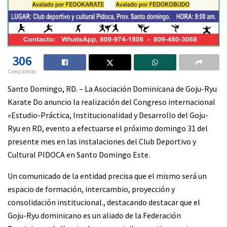
306
Compartido
Santo Domingo, RD. – La Asociación Dominicana de Goju-Ryu
Karate Do anuncio la realización del Congreso internacional
«Estudio-Práctica, Institucionalidad y Desarrollo del Goju-
Ryu en RD, evento a efectuarse el próximo domingo 31 del
presente mes en las instalaciones del Club Deportivo y
Cultural PIDOCA en Santo Domingo Este.
Un comunicado de la entidad precisa que el mismo será un
espacio de formación, intercambio, proyección y
consolidación institucional., destacando destacar que el
Goju-Ryu dominicano es un aliado de la Federación