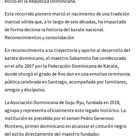
estilo en la República Dominicana.
Este recorrido pionero marcó el nacimiento de una tradición
marcial sólida que, a lo largo de seis décadas, ha impactado
de forma decisiva la historia del karate nacional.
Reconocimientos y consolidación
En reconocimiento a su trayectoria y aporte al desarrollo del
karate dominicano, el maestro Sakamoto fue condecorado
en el año 2007 por la Federación Dominicana de Karate,
donde otorgó el grado de 9no dan en una emotiva ceremonia
pública celebrada en Santiago, acompañada por familiares,
amigos y discípulos.
La Asociación Dominicana de Goju-Ryu, fundada en 2018,
agrupa y representa oficialmente este legado histórico. La
institución es presidida por el sensei Pedro Generoso
Montero, primer dominicano en alcanzar el cinturón negro
del estilo directamente del maestro fundador.