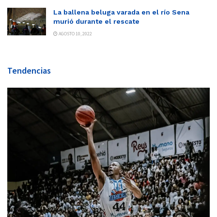
La ballena beluga varada en el río Sena
murió durante el rescate
AGOSTO 10, 2022
Tendencias