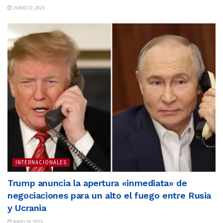
JUNIO 13, 2025
INTERNACIONALES
Trump anuncia la apertura «inmediata» de
negociaciones para un alto el fuego entre Rusia
y Ucrania
MAYO 19, 2025