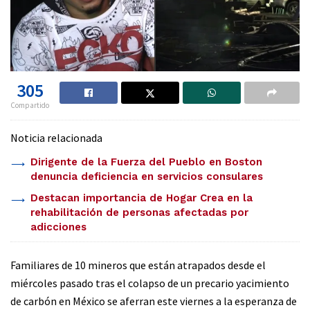
305
Compartido
Noticia relacionada
Dirigente de la Fuerza del Pueblo en Boston
denuncia deficiencia en servicios consulares
Destacan importancia de Hogar Crea en la
rehabilitación de personas afectadas por
adicciones
Familiares de 10 mineros que están atrapados desde el
miércoles pasado tras el colapso de un precario yacimiento
de carbón en México se aferran este viernes a la esperanza de