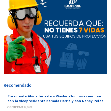
Recomendado
Presidente Abinader sale a Washington para reunirse
con la vicepresidenta Kamala Harris y con Nancy Pelosi
SEPTIEMBRE 14, 2022