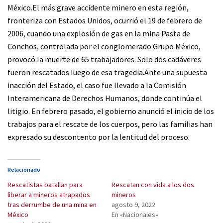
México.El más grave accidente minero en esta región,
fronteriza con Estados Unidos, ocurrió el 19 de febrero de
2006, cuando una explosión de gas en la mina Pasta de
Conchos, controlada por el conglomerado Grupo México,
provocó la muerte de 65 trabajadores. Solo dos cadáveres
fueron rescatados luego de esa tragedia.Ante una supuesta
inacción del Estado, el caso fue llevado a la Comisión
Interamericana de Derechos Humanos, donde continúa el
litigio. En febrero pasado, el gobierno anunció el inicio de los
trabajos para el rescate de los cuerpos, pero las familias han
expresado su descontento por la lentitud del proceso.
Relacionado
Rescatistas batallan para
Rescatan con vida a los dos
liberar a mineros atrapados
mineros
tras derrumbe de una mina en
agosto 9, 2022
México
En «Nacionales»