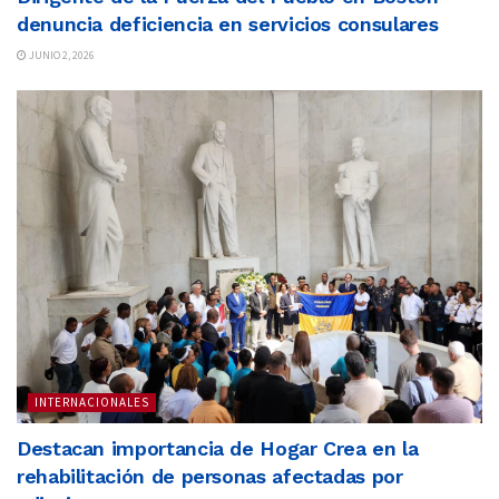
denuncia deficiencia en servicios consulares
JUNIO 2, 2026
INTERNACIONALES
Destacan importancia de Hogar Crea en la
rehabilitación de personas afectadas por