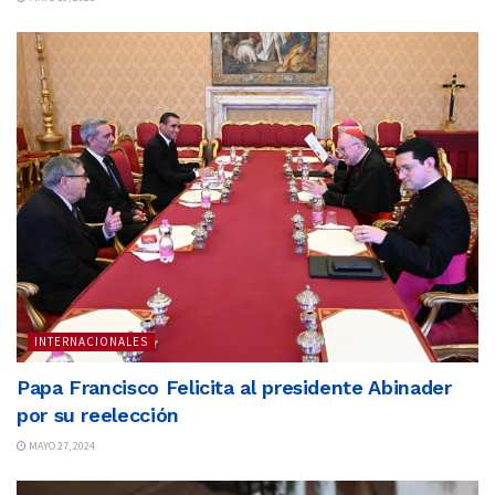
INTERNACIONALES
Papa Francisco Felicita al presidente Abinader
por su reelección
MAYO 27, 2024