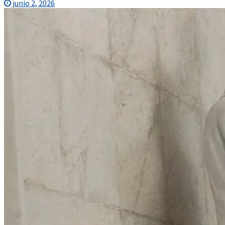
junio 2, 2026