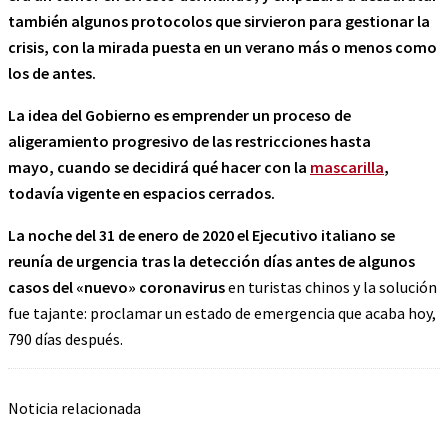
también algunos protocolos que sirvieron para gestionar la
crisis, con la mirada puesta en un verano más o menos como
los de antes.
La idea del Gobierno es emprender un proceso de
aligeramiento progresivo de las restricciones hasta
mayo, cuando se decidirá qué hacer con la
mascarilla
,
todavía vigente en espacios cerrados.
La noche del 31 de enero de 2020 el Ejecutivo italiano se
reunía de urgencia tras la detección días antes de algunos
casos del «nuevo» coronavirus
en turistas chinos y la solución
fue tajante: proclamar un estado de emergencia que acaba hoy,
790 días después.
Noticia relacionada