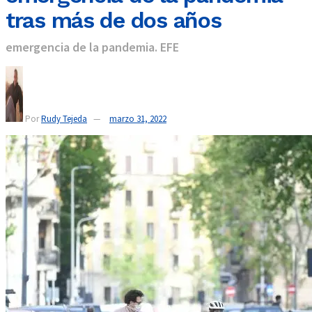
tras más de dos años
emergencia de la pandemia. EFE
Por
Rudy Tejeda
marzo 31, 2022