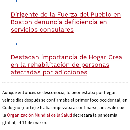
Dirigente de la Fuerza del Pueblo en
Boston denuncia deficiencia en
servicios consulares
Destacan importancia de Hogar Crea
en la rehabilitación de personas
afectadas por adicciones
Aunque entonces se desconocía, lo peor estaba por llegar:
veinte días después se confirmaba el primer foco occidental, en
Codogno (norte) e Italia empezaba a confinarse, antes de que
la
Organización Mundial de la Salud
decretara la pandemia
global, el 11 de marzo.