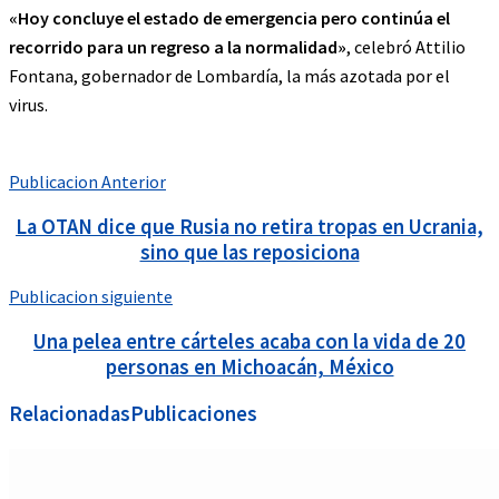
«Hoy concluye el estado de emergencia pero continúa el
recorrido para un regreso a la normalidad»
, celebró Attilio
Fontana, gobernador de Lombardía, la más azotada por el
virus.
Publicacion Anterior
La OTAN dice que Rusia no retira tropas en Ucrania,
sino que las reposiciona
Publicacion siguiente
Una pelea entre cárteles acaba con la vida de 20
personas en Michoacán, México
Relacionadas
Publicaciones