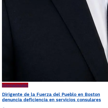
Internacionales
Dirigente de la Fuerza del Pueblo en Boston
denuncia deficiencia en servicios consulares