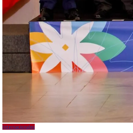
Internacionales