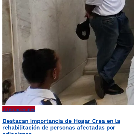
Internacionales
Destacan importancia de Hogar Crea en la
rehabilitación de personas afectadas por