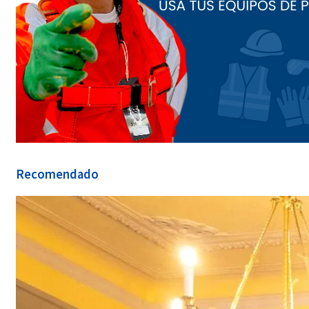
Recomendado