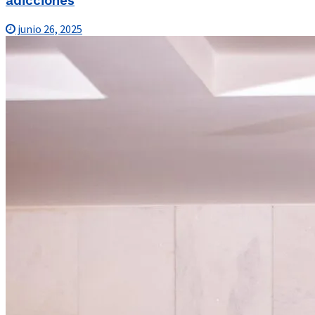
adicciones
junio 26, 2025