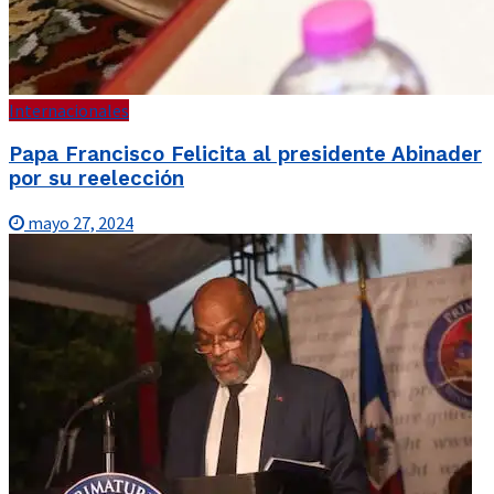
Internacionales
Papa Francisco Felicita al presidente Abinader
por su reelección
mayo 27, 2024