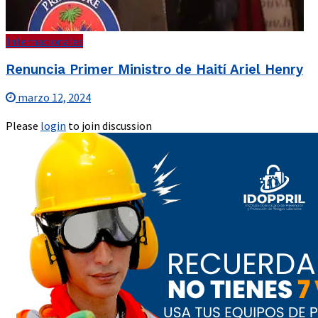
Internacionales
Renuncia Primer Ministro de Haití Ariel Henry
marzo 12, 2024
Please
login
to join discussion