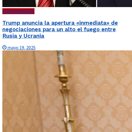
Internacionales
Trump anuncia la apertura «inmediata» de
negociaciones para un alto el fuego entre
Rusia y Ucrania
mayo 19, 2025