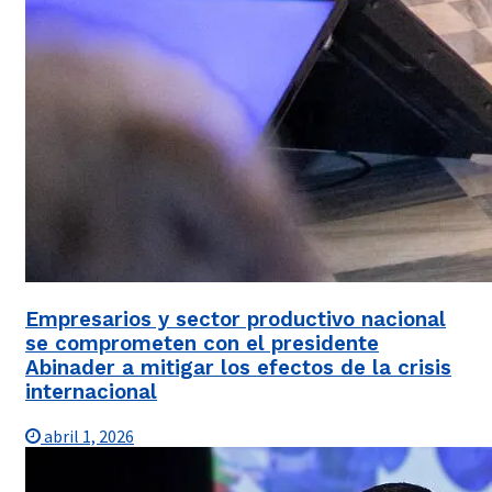
Empresarios y sector productivo nacional
se comprometen con el presidente
Abinader a mitigar los efectos de la crisis
internacional
abril 1, 2026