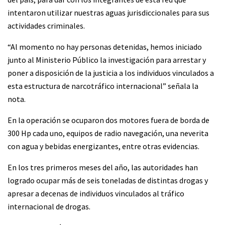
intentaron utilizar nuestras aguas jurisdiccionales para sus
actividades criminales.
“Al momento no hay personas detenidas, hemos iniciado
junto al Ministerio Público la investigación para arrestar y
poner a disposición de la justicia a los individuos vinculados a
esta estructura de narcotráfico internacional” señala la
nota.
En la operación se ocuparon dos motores fuera de borda de
300 Hp cada uno, equipos de radio navegación, una neverita
con agua y bebidas energizantes, entre otras evidencias.
En los tres primeros meses del año, las autoridades han
logrado ocupar más de seis toneladas de distintas drogas y
apresar a decenas de individuos vinculados al tráfico
internacional de drogas.