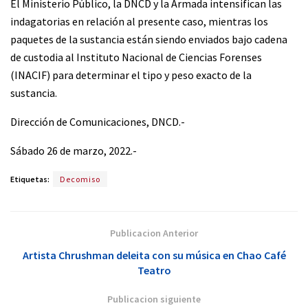
El Ministerio Público, la DNCD y la Armada intensifican las
indagatorias en relación al presente caso, mientras los
paquetes de la sustancia están siendo enviados bajo cadena
de custodia al Instituto Nacional de Ciencias Forenses
(INACIF) para determinar el tipo y peso exacto de la
sustancia.
Dirección de Comunicaciones, DNCD.-
Sábado 26 de marzo, 2022.-
Etiquetas:
Decomiso
Publicacion Anterior
Artista Chrushman deleita con su música en Chao Café
Teatro
Publicacion siguiente