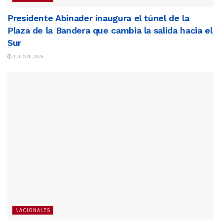
Presidente Abinader inaugura el túnel de la
Plaza de la Bandera que cambia la salida hacia el
Sur
JULIO 20, 2026
NACIONALES