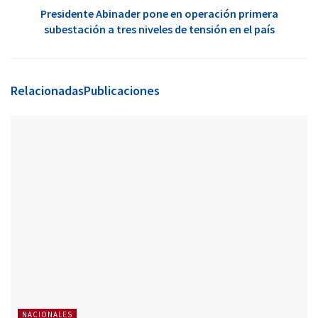
Presidente Abinader pone en operación primera
subestación a tres niveles de tensión en el país
Relacionadas
Publicaciones
NACIONALES