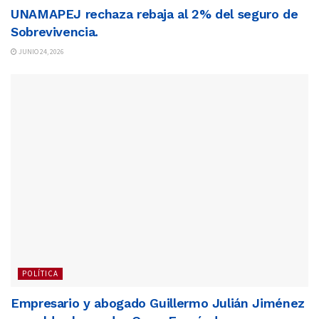
UNAMAPEJ rechaza rebaja al 2% del seguro de
Sobrevivencia.
JUNIO 24, 2026
POLÍTICA
Empresario y abogado Guillermo Julián Jiménez