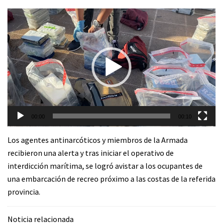
Reproductor
de
vídeo
00:00
00:10
Los agentes antinarcóticos y miembros de la Armada
recibieron una alerta y tras iniciar el operativo de
interdicción marítima, se logró avistar a los ocupantes de
una embarcación de recreo próximo a las costas de la referida
provincia.
Noticia relacionada