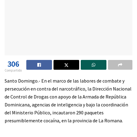
306
Compartido
Santo Domingo.- En el marco de las labores de combate y
persecución en contra del narcotráfico, la Dirección Nacional
de Control de Drogas con apoyo de la Armada de República
Dominicana, agencias de inteligencia y bajo la coordinación
del Ministerio Público, incautaron 290 paquetes
presumiblemente cocaína, en la provincia de La Romana.