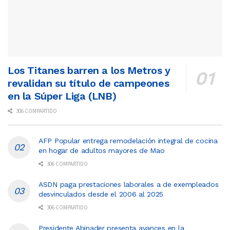
Los Titanes barren a los Metros y
revalidan su título de campeones
en la Súper Liga (LNB)
306 COMPARTIDO
AFP Popular entrega remodelación integral de cocina
en hogar de adultos mayores de Mao
306 COMPARTIDO
ASDN paga prestaciones laborales a de exempleados
desvinculados desde el 2006 al 2025
306 COMPARTIDO
Presidente Abinader presenta avances en la