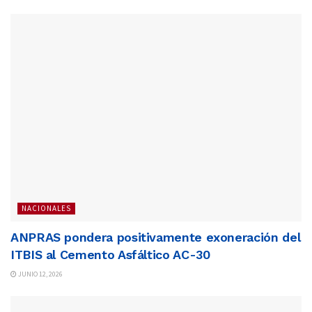
NACIONALES
ANPRAS pondera positivamente exoneración del
ITBIS al Cemento Asfáltico AC-30
JUNIO 12, 2026