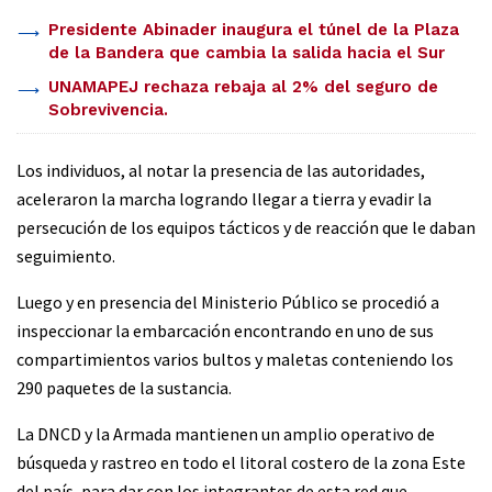
Presidente Abinader inaugura el túnel de la Plaza
de la Bandera que cambia la salida hacia el Sur
UNAMAPEJ rechaza rebaja al 2% del seguro de
Sobrevivencia.
Los individuos, al notar la presencia de las autoridades,
aceleraron la marcha logrando llegar a tierra y evadir la
persecución de los equipos tácticos y de reacción que le daban
seguimiento.
Luego y en presencia del Ministerio Público se procedió a
inspeccionar la embarcación encontrando en uno de sus
compartimientos varios bultos y maletas conteniendo los
290 paquetes de la sustancia.
La DNCD y la Armada mantienen un amplio operativo de
búsqueda y rastreo en todo el litoral costero de la zona Este
del país, para dar con los integrantes de esta red que