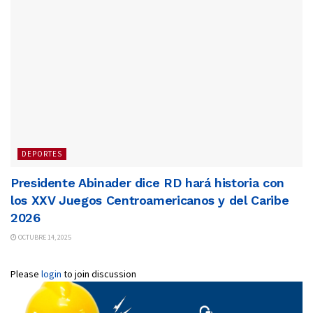
DEPORTES
Presidente Abinader dice RD hará historia con
los XXV Juegos Centroamericanos y del Caribe
2026
OCTUBRE 14, 2025
Please
login
to join discussion