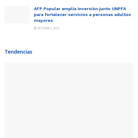
AFP Popular amplía inversión junto UNPFA
para fortalecer servicios a personas adultos
mayores
OCTUBRE 3, 2025
Tendencias