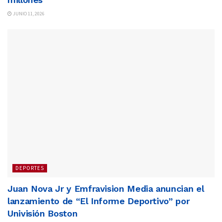
JUNIO 11, 2026
DEPORTES
Juan Nova Jr y Emfravision Media anuncian el
lanzamiento de “El Informe Deportivo” por
Univisión Boston