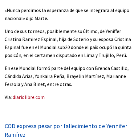
«Nunca perdimos la esperanza de que se integrara al equipo
nacional» dijo Marte.
Uno de sus torneos, posiblemente su último, de Yeniffer
Cristina Ramirez Espinal, hija de Soterio y su esposa Cristina
Espinal fue en el Mundial sub20 donde el país ocupó la quinta
posicón, en el certamen disputado en Lima y Trujillo, Perú.
En ese Mundial formó parte del equipo con Brenda Castillo,
Cándida Arias, Yonkaira Peña, Brayelin Martínez, Marianne
Fersola y Ana Binet, entre otras.
Via:
diariolibre.com
COD expresa pesar por fallecimiento de Yennifer
Ramírez