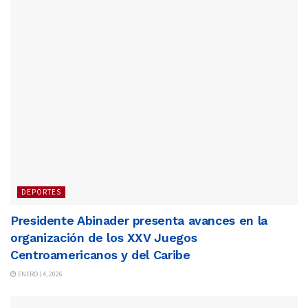
DEPORTES
Presidente Abinader presenta avances en la
organización de los XXV Juegos
Centroamericanos y del Caribe
ENERO 14, 2026