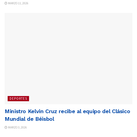
MARZO 11, 2026
DEPORTES
Ministro Kelvin Cruz recibe al equipo del Clásico
Mundial de Béisbol
MARZO 3, 2026