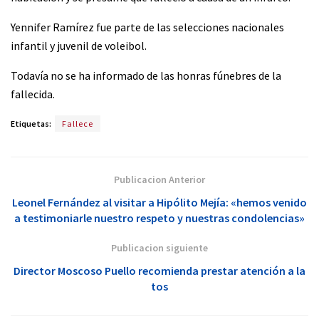
Yennifer Ramírez fue parte de las selecciones nacionales
infantil y juvenil de voleibol.
Todavía no se ha informado de las honras fúnebres de la
fallecida.
Etiquetas:
Fallece
Publicacion Anterior
Leonel Fernández al visitar a Hipólito Mejía: «hemos venido
a testimoniarle nuestro respeto y nuestras condolencias»
Publicacion siguiente
Director Moscoso Puello recomienda prestar atención a la
tos