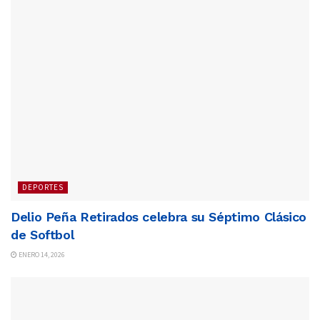
DEPORTES
Delio Peña Retirados celebra su Séptimo Clásico
de Softbol
ENERO 14, 2026