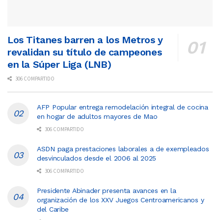
Los Titanes barren a los Metros y
revalidan su título de campeones
en la Súper Liga (LNB)
306 COMPARTIDO
AFP Popular entrega remodelación integral de cocina
en hogar de adultos mayores de Mao
306 COMPARTIDO
ASDN paga prestaciones laborales a de exempleados
desvinculados desde el 2006 al 2025
306 COMPARTIDO
Presidente Abinader presenta avances en la
organización de los XXV Juegos Centroamericanos y
del Caribe