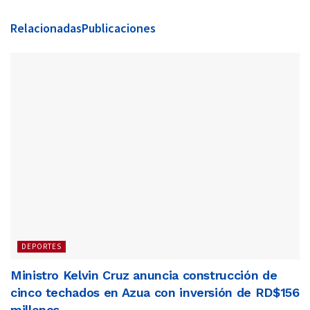
Relacionadas
Publicaciones
DEPORTES
Ministro Kelvin Cruz anuncia construcción de
cinco techados en Azua con inversión de RD$156
millones