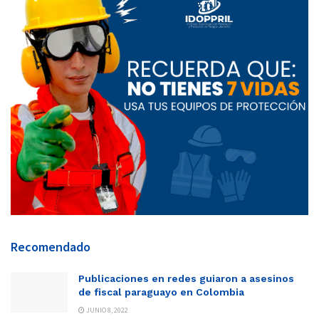
Recomendado
Publicaciones en redes guiaron a asesinos
de fiscal paraguayo en Colombia
JUNIO 8, 2022