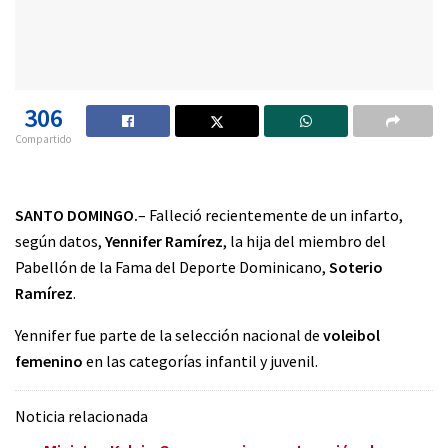
306
Compartido
SANTO DOMINGO.
– Falleció recientemente de un infarto,
según datos,
Yennifer Ramírez
, la hija del miembro del
Pabellón de la Fama del Deporte Dominicano,
Soterio
Ramírez
.
Yennifer fue parte de la selección nacional de
voleibol
femenino
en las categorías infantil y juvenil.
Noticia relacionada