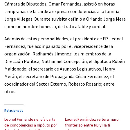
Cámara de Diputados, Omar Fernández, asistió en horas
tempranas de la tarde a expresar condolencias a la familia
Jorge Villegas. Durante su visita definió a Orlando Jorge Mera
como un hombre honesto, de trato afable y cordial.
Además de estas personalidades, el presidente de FP, Leonel
Fernández, fue acompañado por el vicepresidente de la
organización, Radhamés Jiménez; los miembros de la
Dirección Política, Nathanael Concepción, el diputado Rubén
Maldonado; el secretario de Asuntos Legislativos, Henry
Merán, el secretario de Propaganda César Fernández, el
coordinador del Sector Externo, Roberto Rosario; entre
otros.
Relacionado
Leonel Fernández envía carta
Leonel Fernández reitera muro
de condolencias a Hipólito por
fronterizo entre RD y Haití