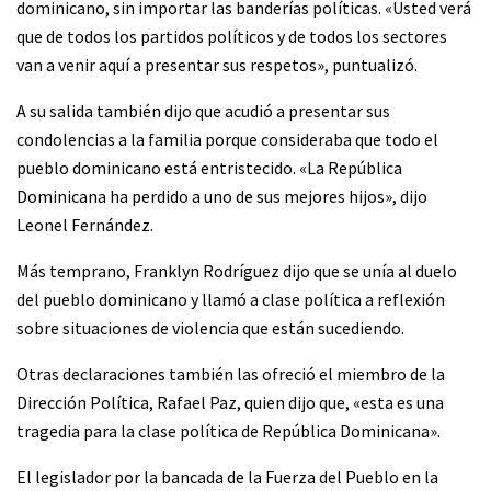
dominicano, sin importar las banderías políticas. «Usted verá
que de todos los partidos políticos y de todos los sectores
van a venir aquí a presentar sus respetos», puntualizó.
A su salida también dijo que acudió a presentar sus
condolencias a la familia porque consideraba que todo el
pueblo dominicano está entristecido. «La República
Dominicana ha perdido a uno de sus mejores hijos», dijo
Leonel Fernández.
Más temprano, Franklyn Rodríguez dijo que se unía al duelo
del pueblo dominicano y llamó a clase política a reflexión
sobre situaciones de violencia que están sucediendo.
Otras declaraciones también las ofreció el miembro de la
Dirección Política, Rafael Paz, quien dijo que, «esta es una
tragedia para la clase política de República Dominicana».
El legislador por la bancada de la Fuerza del Pueblo en la