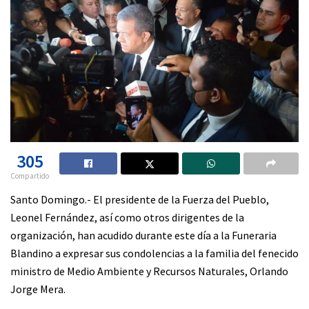
305
Compartido
Santo Domingo.- El presidente de la Fuerza del Pueblo,
Leonel Fernández, así como otros dirigentes de la
organización, han acudido durante este día a la Funeraria
Blandino a expresar sus condolencias a la familia del fenecido
ministro de Medio Ambiente y Recursos Naturales, Orlando
Jorge Mera.