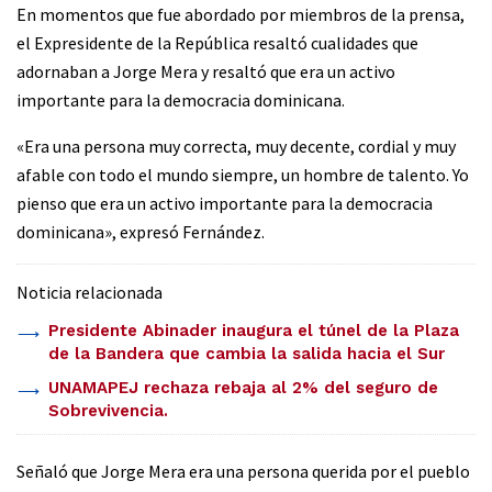
En momentos que fue abordado por miembros de la prensa,
el Expresidente de la República resaltó cualidades que
adornaban a Jorge Mera y resaltó que era un activo
importante para la democracia dominicana.
«Era una persona muy correcta, muy decente, cordial y muy
afable con todo el mundo siempre, un hombre de talento. Yo
pienso que era un activo importante para la democracia
dominicana», expresó Fernández.
Noticia relacionada
Presidente Abinader inaugura el túnel de la Plaza
de la Bandera que cambia la salida hacia el Sur
UNAMAPEJ rechaza rebaja al 2% del seguro de
Sobrevivencia.
Señaló que Jorge Mera era una persona querida por el pueblo