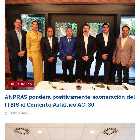
NACIONALES
ANPRAS pondera positivamente exoneración del
ITBIS al Cemento Asfáltico AC-30
JUNIO 12, 2026