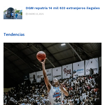
DGM repatría 14 mil 633 extranjeros ilegales
ENERO 15, 2025
Tendencias