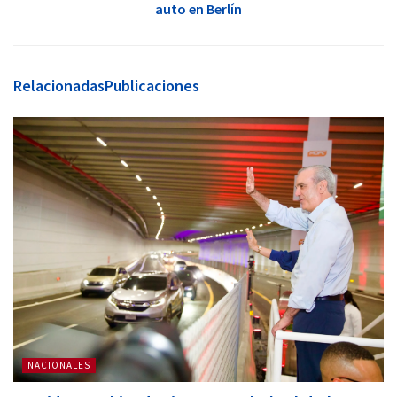
auto en Berlín
Relacionadas
Publicaciones
NACIONALES