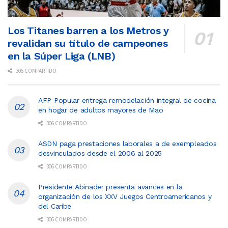
Los Titanes barren a los Metros y
revalidan su título de campeones
en la Súper Liga (LNB)
306 COMPARTIDO
AFP Popular entrega remodelación integral de cocina
en hogar de adultos mayores de Mao
306 COMPARTIDO
ASDN paga prestaciones laborales a de exempleados
desvinculados desde el 2006 al 2025
306 COMPARTIDO
Presidente Abinader presenta avances en la
organización de los XXV Juegos Centroamericanos y
del Caribe
306 COMPARTIDO