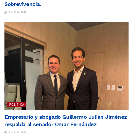
Sobrevivencia.
JUNIO 24, 2026
POLÍTICA
Empresario y abogado Guillermo Julián Jiménez
respalda al senador Omar Fernández
JUNIO 24, 2026