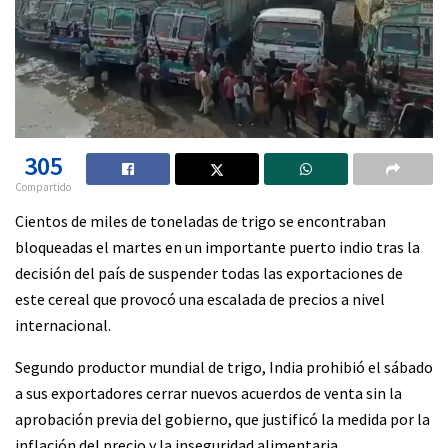
305
Compartido
Cientos de miles de toneladas de trigo se encontraban
bloqueadas el martes en un importante puerto indio tras la
decisión del país de suspender todas las exportaciones de
este cereal que provocó una escalada de precios a nivel
internacional.
Segundo productor mundial de trigo, India prohibió el sábado
a sus exportadores cerrar nuevos acuerdos de venta sin la
aprobación previa del gobierno, que justificó la medida por la
inflación del precio y la inseguridad alimentaria.