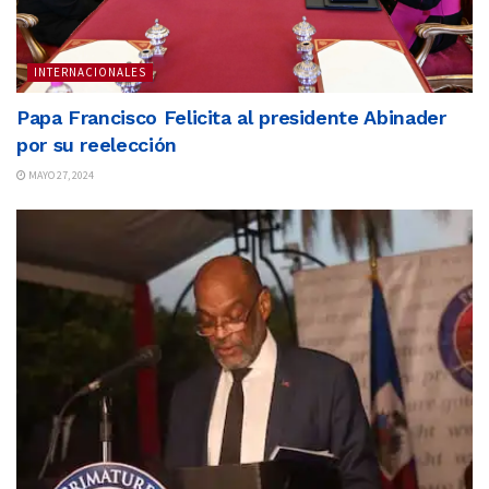
INTERNACIONALES
Papa Francisco Felicita al presidente Abinader
por su reelección
MAYO 27, 2024