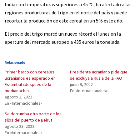
India con temperaturas superiores a 45 ºC, ha afectado a las
regiones productoras de trigo en el norte del país y puede
recortar la producción de este cereal en un 5% este año.
El precio del trigo marcó un nuevo récord el lunes en la
apertura del mercado europeo a 435 euros la tonelada.
Relacionado
Primer barco con cereales
Presidente ucraniano pide que
ucranianos es esperado en
se excluya a Rusia de la FAO
Estambul «después de la
junio 9, 2022
medianoche»
En «Internacionales»
agosto 2, 2022
En «Internacionales»
Se derrumba otra parte de los
silos del puerto de Beirut
agosto 23, 2022
En «Internacionales»