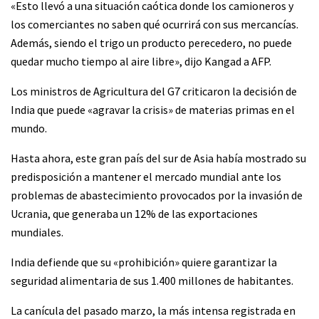
«Esto llevó a una situación caótica donde los camioneros y
los comerciantes no saben qué ocurrirá con sus mercancías.
Además, siendo el trigo un producto perecedero, no puede
quedar mucho tiempo al aire libre», dijo Kangad a AFP.
Los ministros de Agricultura del G7 criticaron la decisión de
India que puede «agravar la crisis» de materias primas en el
mundo.
Hasta ahora, este gran país del sur de Asia había mostrado su
predisposición a mantener el mercado mundial ante los
problemas de abastecimiento provocados por la invasión de
Ucrania, que generaba un 12% de las exportaciones
mundiales.
India defiende que su «prohibición» quiere garantizar la
seguridad alimentaria de sus 1.400 millones de habitantes.
La canícula del pasado marzo, la más intensa registrada en