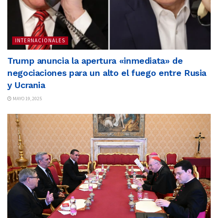
INTERNACIONALES
Trump anuncia la apertura «inmediata» de
negociaciones para un alto el fuego entre Rusia
y Ucrania
MAYO 19, 2025