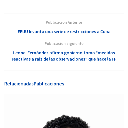
Publicacion Anterior
EEUU levanta una serie de restricciones a Cuba
Publicacion siguiente
Leonel Fernández afirma gobierno toma “medidas
reactivas a raíz de las observaciones» que hace la FP
Relacionadas
Publicaciones