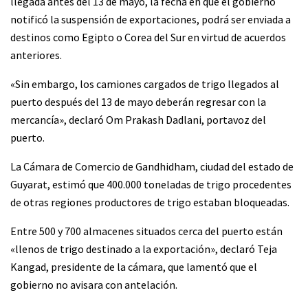
llegada antes del 13 de mayo, la fecha en que el gobierno
notificó la suspensión de exportaciones, podrá ser enviada a
destinos como Egipto o Corea del Sur en virtud de acuerdos
anteriores.
«Sin embargo, los camiones cargados de trigo llegados al
puerto después del 13 de mayo deberán regresar con la
mercancía», declaró Om Prakash Dadlani, portavoz del
puerto.
La Cámara de Comercio de Gandhidham, ciudad del estado de
Guyarat, estimó que 400.000 toneladas de trigo procedentes
de otras regiones productores de trigo estaban bloqueadas.
Entre 500 y 700 almacenes situados cerca del puerto están
«llenos de trigo destinado a la exportación», declaró Teja
Kangad, presidente de la cámara, que lamentó que el
gobierno no avisara con antelación.