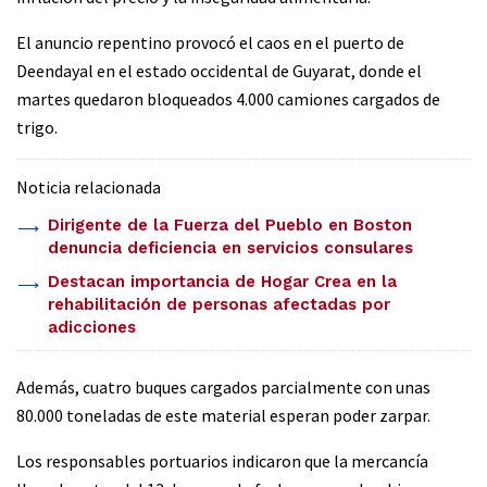
El anuncio repentino provocó el caos en el puerto de
Deendayal en el estado occidental de Guyarat, donde el
martes quedaron bloqueados 4.000 camiones cargados de
trigo.
Noticia relacionada
Dirigente de la Fuerza del Pueblo en Boston
denuncia deficiencia en servicios consulares
Destacan importancia de Hogar Crea en la
rehabilitación de personas afectadas por
adicciones
Además, cuatro buques cargados parcialmente con unas
80.000 toneladas de este material esperan poder zarpar.
Los responsables portuarios indicaron que la mercancía