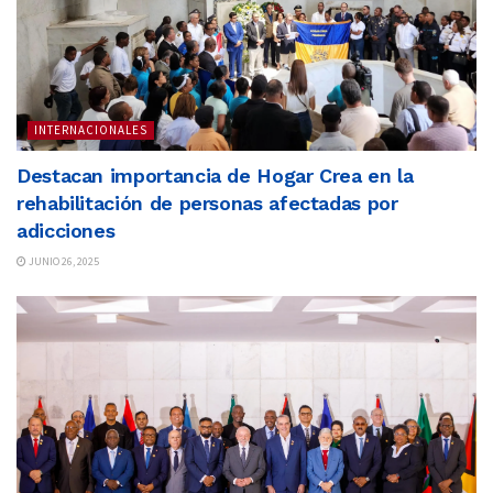
INTERNACIONALES
Destacan importancia de Hogar Crea en la
rehabilitación de personas afectadas por
adicciones
JUNIO 26, 2025