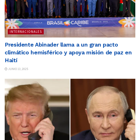
INTERNACIONALES
Presidente Abinader llama a un gran pacto
climático hemisférico y apoya misión de paz en
Haití
JUNIO 13, 2025