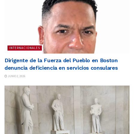
INTERNACIONALES
Dirigente de la Fuerza del Pueblo en Boston
denuncia deficiencia en servicios consulares
JUNIO 2, 2026