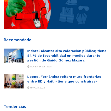
Recomendado
Indotel alcanza alta valoración pública; tiene
84 % de favorabilidad en medios durante
gestión de Guido Gómez Mazara
NOVIEMBRE 19, 2025
Leonel Fernández reitera muro fronterizo
entre RD y Haití «tiene que construirse»
MAYO 23, 2022
Tendencias