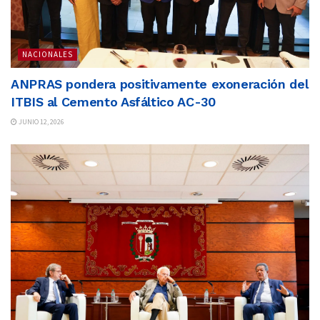
NACIONALES
ANPRAS pondera positivamente exoneración del
ITBIS al Cemento Asfáltico AC-30
JUNIO 12, 2026