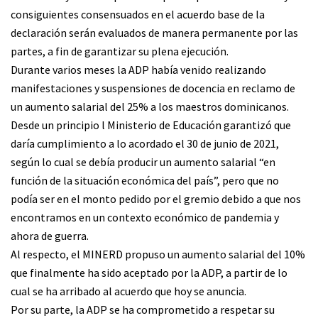
consiguientes consensuados en el acuerdo base de la
declaración serán evaluados de manera permanente por las
partes, a fin de garantizar su plena ejecución.
Durante varios meses la ADP había venido realizando
manifestaciones y suspensiones de docencia en reclamo de
un aumento salarial del 25% a los maestros dominicanos.
Desde un principio l Ministerio de Educación garantizó que
daría cumplimiento a lo acordado el 30 de junio de 2021,
según lo cual se debía producir un aumento salarial “en
función de la situación económica del país”, pero que no
podía ser en el monto pedido por el gremio debido a que nos
encontramos en un contexto económico de pandemia y
ahora de guerra.
Al respecto, el MINERD propuso un aumento salarial del 10%
que finalmente ha sido aceptado por la ADP, a partir de lo
cual se ha arribado al acuerdo que hoy se anuncia.
Por su parte, la ADP se ha comprometido a respetar su