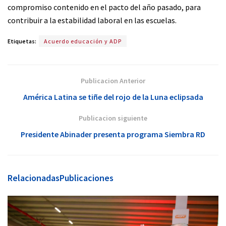
compromiso contenido en el pacto del año pasado, para
contribuir a la estabilidad laboral en las escuelas.
Etiquetas:
Acuerdo educación y ADP
Publicacion Anterior
América Latina se tiñe del rojo de la Luna eclipsada
Publicacion siguiente
Presidente Abinader presenta programa Siembra RD
Relacionadas
Publicaciones