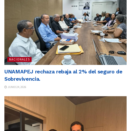
NACIONALES
UNAMAPEJ rechaza rebaja al 2% del seguro de
Sobrevivencia.
JUNIO 24, 2026