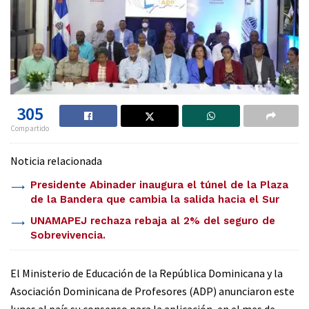
305
Compartido
Noticia relacionada
Presidente Abinader inaugura el túnel de la Plaza
de la Bandera que cambia la salida hacia el Sur
UNAMAPEJ rechaza rebaja al 2% del seguro de
Sobrevivencia.
El Ministerio de Educación de la República Dominicana y la
Asociación Dominicana de Profesores (ADP) anunciaron este
lunes al país su consenso para la aplicación, en el mes de