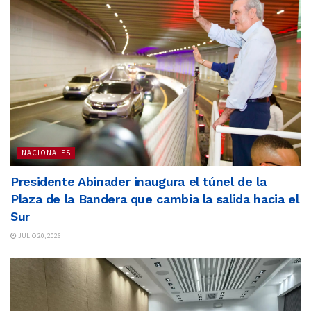
NACIONALES
Presidente Abinader inaugura el túnel de la
Plaza de la Bandera que cambia la salida hacia el
Sur
JULIO 20, 2026