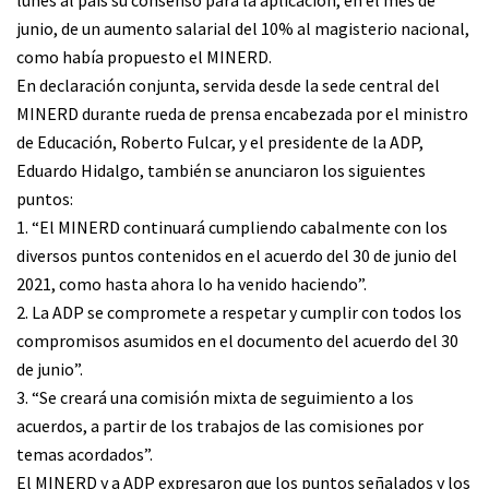
junio, de un aumento salarial del 10% al magisterio nacional,
como había propuesto el MINERD.
En declaración conjunta, servida desde la sede central del
MINERD durante rueda de prensa encabezada por el ministro
de Educación, Roberto Fulcar, y el presidente de la ADP,
Eduardo Hidalgo, también se anunciaron los siguientes
puntos:
1. “El MINERD continuará cumpliendo cabalmente con los
diversos puntos contenidos en el acuerdo del 30 de junio del
2021, como hasta ahora lo ha venido haciendo”.
2. La ADP se compromete a respetar y cumplir con todos los
compromisos asumidos en el documento del acuerdo del 30
de junio”.
3. “Se creará una comisión mixta de seguimiento a los
acuerdos, a partir de los trabajos de las comisiones por
temas acordados”.
El MINERD y a ADP expresaron que los puntos señalados y los