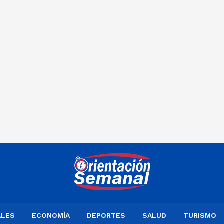
ALES
ECONOMÍA
DEPORTES
SALUD
TURISMO