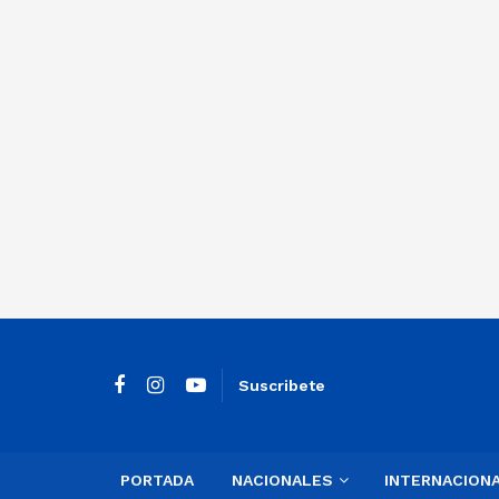
Suscribete
PORTADA
NACIONALES
INTERNACION