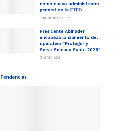
como nuevo administrador
general de la ETED
NOVIEMBRE 17, 2025
Presidente Abinader
encabeza lanzamiento del
operativo “Proteger y
Servir Semana Santa 2026”
ABRIL 1, 2026
Tendencias