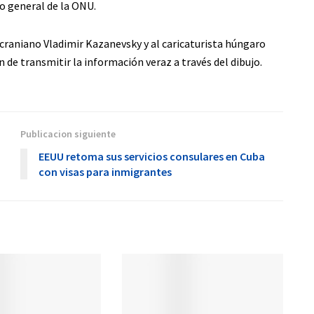
o general de la ONU.
craniano Vladimir Kazanevsky y al caricaturista húngaro
de transmitir la información veraz a través del dibujo.
Publicacion siguiente
EEUU retoma sus servicios consulares en Cuba
con visas para inmigrantes