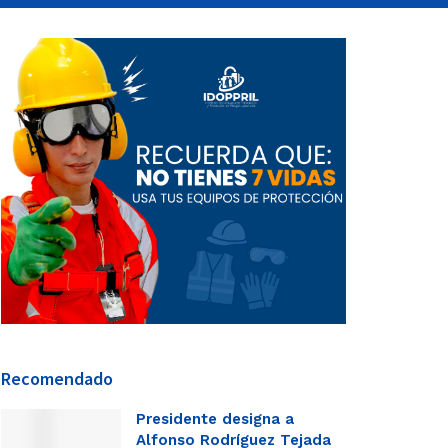
Recomendado
Presidente designa a
Alfonso Rodríguez Tejada