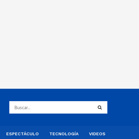
ESPECTÁCULO
TECNOLOGÍA
VIDEOS