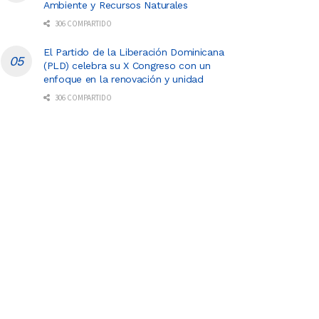
Ambiente y Recursos Naturales
306 COMPARTIDO
El Partido de la Liberación Dominicana
(PLD) celebra su X Congreso con un
enfoque en la renovación y unidad
306 COMPARTIDO