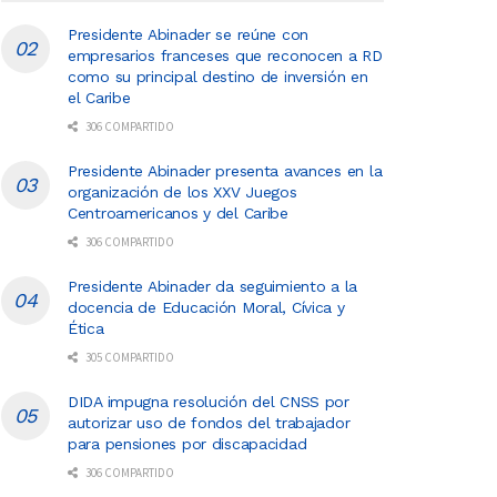
Presidente Abinader se reúne con
empresarios franceses que reconocen a RD
como su principal destino de inversión en
el Caribe
306 COMPARTIDO
Presidente Abinader presenta avances en la
organización de los XXV Juegos
Centroamericanos y del Caribe
306 COMPARTIDO
Presidente Abinader da seguimiento a la
docencia de Educación Moral, Cívica y
Ética
305 COMPARTIDO
DIDA impugna resolución del CNSS por
autorizar uso de fondos del trabajador
para pensiones por discapacidad
306 COMPARTIDO