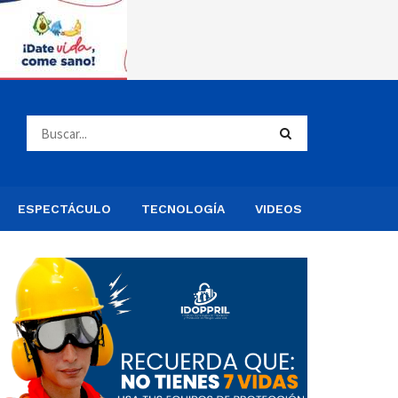
ESPECTÁCULO
TECNOLOGÍA
VIDEOS