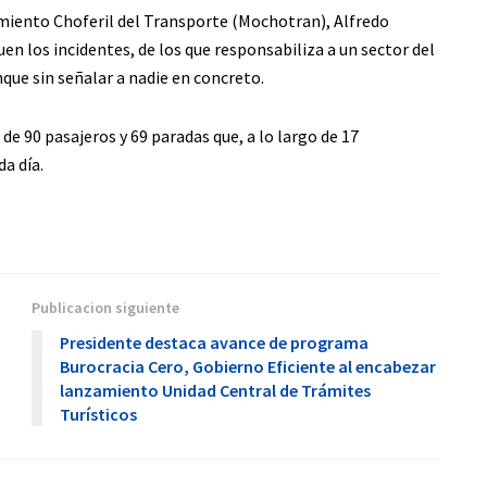
miento Choferil del Transporte (Mochotran), Alfredo
guen los incidentes, de los que responsabiliza a un sector del
que sin señalar a nadie en concreto.
de 90 pasajeros y 69 paradas que, a lo largo de 17
a día.
Publicacion siguiente
Presidente destaca avance de programa
Burocracia Cero, Gobierno Eficiente al encabezar
lanzamiento Unidad Central de Trámites
Turísticos