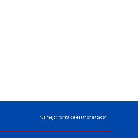
"La mejor forma de estar orientado"