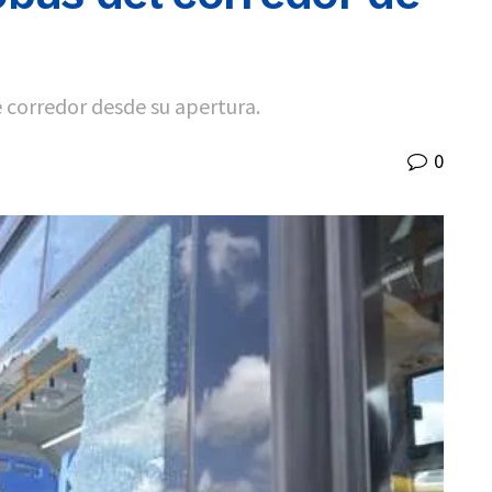
e corredor desde su apertura.
0