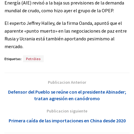
Energía (AIE) revisó a la baja sus previsiones de la demanda
mundial de crudo, como hizo ayer el grupo de la OPEP.
El experto Jeffrey Halley, de la firma Oanda, apuntó que el
aparente «punto muerto» en las negociaciones de paz entre
Rusia y Ucrania está también aportando pesimismo al
mercado.
Etiquetas:
Petróleo
Publicacion Anterior
Defensor del Pueblo se reúne con el presidente Abinader;
tratan agresión en canódromo
Publicacion siguiente
Primera caída de las importaciones en China desde 2020