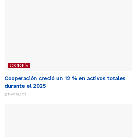
ECONOMÍA
Cooperación creció un 12 % en activos totales
durante el 2025
MAYO 29, 2026