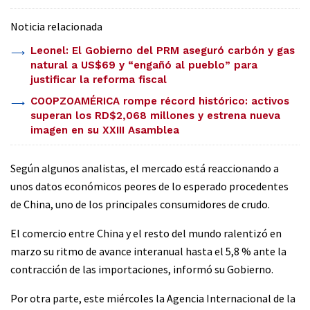
Noticia relacionada
Leonel: El Gobierno del PRM aseguró carbón y gas
natural a US$69 y “engañó al pueblo” para
justificar la reforma fiscal
COOPZOAMÉRICA rompe récord histórico: activos
superan los RD$2,068 millones y estrena nueva
imagen en su XXIII Asamblea
Según algunos analistas, el mercado está reaccionando a
unos datos económicos peores de lo esperado procedentes
de China, uno de los principales consumidores de crudo.
El comercio entre China y el resto del mundo ralentizó en
marzo su ritmo de avance interanual hasta el 5,8 % ante la
contracción de las importaciones, informó su Gobierno.
Por otra parte, este miércoles la Agencia Internacional de la