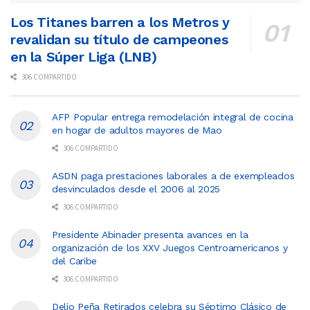
Los Titanes barren a los Metros y
revalidan su título de campeones
en la Súper Liga (LNB)
306 COMPARTIDO
AFP Popular entrega remodelación integral de cocina
en hogar de adultos mayores de Mao
306 COMPARTIDO
ASDN paga prestaciones laborales a de exempleados
desvinculados desde el 2006 al 2025
306 COMPARTIDO
Presidente Abinader presenta avances en la
organización de los XXV Juegos Centroamericanos y
del Caribe
306 COMPARTIDO
Delio Peña Retirados celebra su Séptimo Clásico de