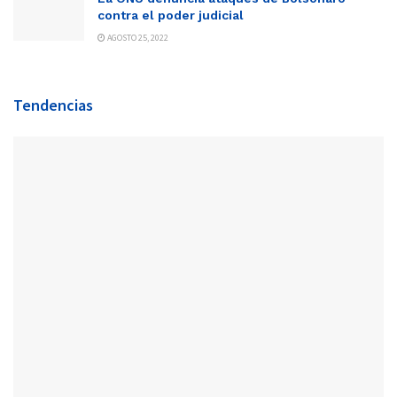
contra el poder judicial
AGOSTO 25, 2022
Tendencias