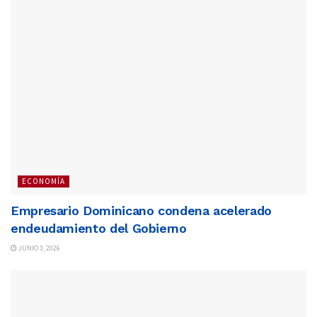
ECONOMÍA
Empresario Dominicano condena acelerado
endeudamiento del Gobierno
JUNIO 3, 2026