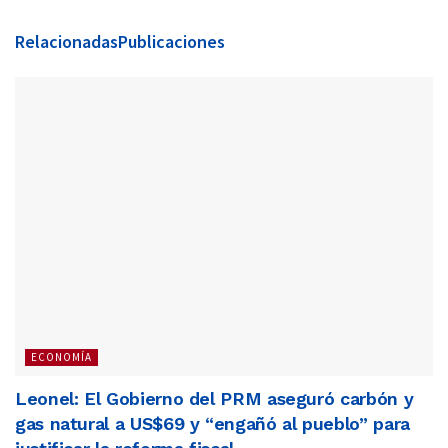
Relacionadas
Publicaciones
ECONOMÍA
Leonel: El Gobierno del PRM aseguró carbón y
gas natural a US$69 y “engañó al pueblo” para