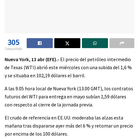
305
Compartido
Nueva York, 13 abr (EFE).-
El precio del petróleo intermedio
de Texas (WTI) abrió este miércoles con una subida del 1,6 %
y se situaba en 102,19 dólares el barril.
A las 9.05 hora local de Nueva York (13.00 GMT), los contratos
futuros del WTI para entrega en mayo subían 1,59 dólares
con respecto al cierre de la jornada previa.
El crudo de referencia en EE.UU. moderaba las alzas esta
mañana tras dispararse ayer más del 6 % y retomar un precio
por encima de los 100 dólares.