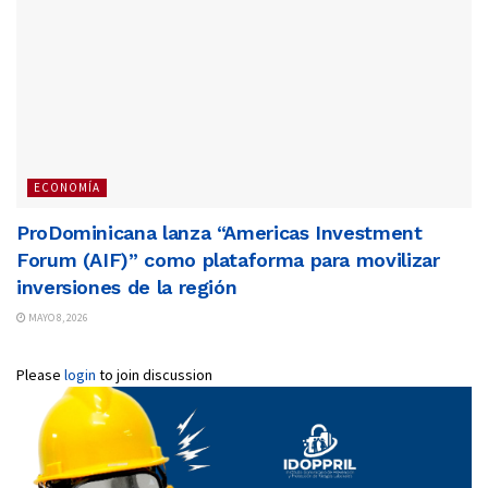
ECONOMÍA
ProDominicana lanza “Americas Investment
Forum (AIF)” como plataforma para movilizar
inversiones de la región
MAYO 8, 2026
Please
login
to join discussion