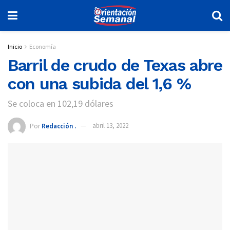
Inicio
Economía
Barril de crudo de Texas abre
con una subida del 1,6 %
Se coloca en 102,19 dólares
Por
Redacción .
abril 13, 2022