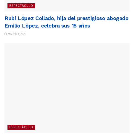
ESPECTÁCULO
Rubí López Collado, hija del prestigioso abogado
Emilio López, celebra sus 15 años
MARZO 4, 2026
ESPECTÁCULO