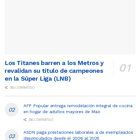
Los Titanes barren a los Metros y
revalidan su título de campeones
en la Súper Liga (LNB)
306 COMPARTIDO
AFP Popular entrega remodelación integral de cocina
en hogar de adultos mayores de Mao
306 COMPARTIDO
ASDN paga prestaciones laborales a de exempleados
desvinculados desde el 2006 al 2025