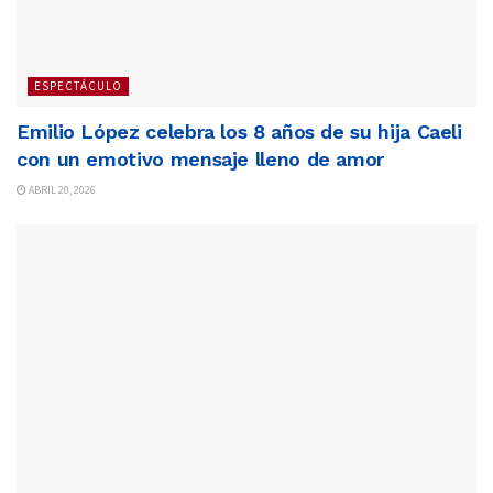
ESPECTÁCULO
Emilio López celebra los 8 años de su hija Caeli
con un emotivo mensaje lleno de amor
ABRIL 20, 2026