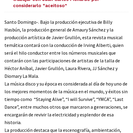
considerarlo “aceitoso”
Santo Domingo-. Bajo la producción ejecutiva de Billy
Hasbún, la producción general de Amaury Sánchez y la
producción artística de Javier Grullón, esta revista musical
temática contará con la conducción de Irving Alberti, quien
será el hilo conductor entre los números musicales que
contarán con las participaciones de artistas de la talla de
Héctor Aníbal, Javier Grullón, Laura Rivera, JJ Sánchez y
Diomary La Mala.
La música disco y su época es considerada al día de hoy uno de
los mejores momentos de la música en el mundo, y éxitos sin
tiempo como “Staying Alive”, “I will Survive”, “YMCA”, “Last
Dance”, entre muchos otros que marcaron a generaciones, se
encargarán de revivir la electricidad y esplendor de esa
historia.
La producción destaca que la escenografía, ambientación,