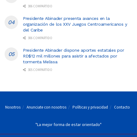
306 COMPARTIDO
Presidente Abinader presenta avances en la
organización de los XXV Juegos Centroamericanos y
del Caribe
306 COMPARTIDO
Presidente Abinader dispone aportes estatales por
RD$12 mil millones para asistir a afectados por
tormenta Melissa
305 COMPARTIDO
Nosotros
Anunciate con nosotros
Políticas y privacidad
Contacto
"La mejor forma de estar orientado"