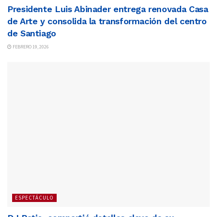
Presidente Luis Abinader entrega renovada Casa
de Arte y consolida la transformación del centro
de Santiago
FEBRERO 19, 2026
ESPECTÁCULO