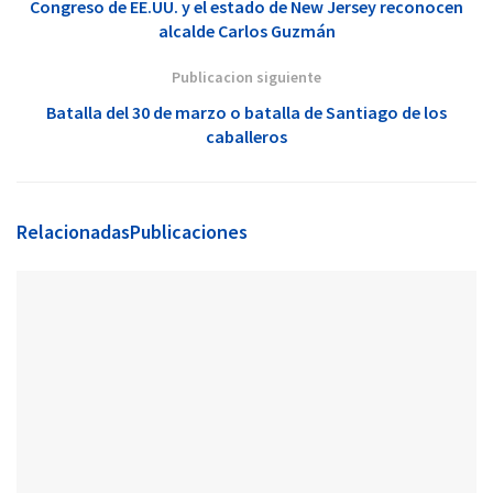
Congreso de EE.UU. y el estado de New Jersey reconocen
alcalde Carlos Guzmán
Publicacion siguiente
Batalla del 30 de marzo o batalla de Santiago de los
caballeros
Relacionadas
Publicaciones