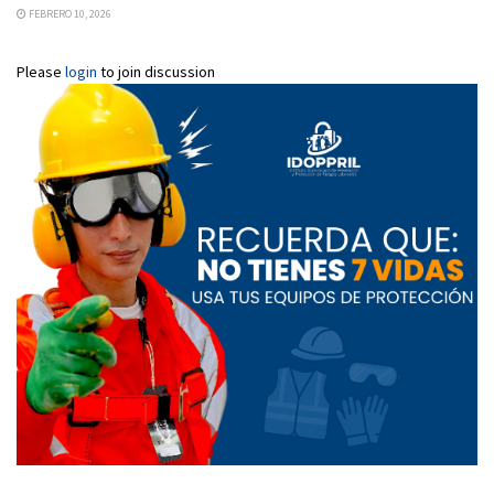
FEBRERO 10, 2026
Please
login
to join discussion