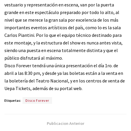
vestuario y representación en escena, van por la puerta
grande en este espectáculo preparado por todo lo alto, al
nivel que se merece la gran sala por excelencia de los más
importantes eventos artísticos del país, como lo es la sala
Carlos Piantini. Por lo que el equipo técnico destinado para
este montaje, y la estructura del show es nunca antes vista,
siendo una puesta en escena totalmente distinta y que el
público disfrutará al máximo.
Disco Forever tendrá una única presentación el día 1ro. de
abril a las 8:30 pm, y desde ya las boletas están a la venta en
la boletería del Teatro Nacional, y en los centros de venta de
Uepa Tickets, además de su portal web.
Etiquetas:
Disco Forever
Publicacion Anterior