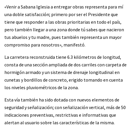
«Venir a Sabana Iglesia a entregar obras representa para mí
una doble satisfacción; primero por ser el Presidente que
tiene que responder a las obras prioritarias en todo el país,
pero también llegar a una zona donde tú sabes que nacieron
tus abuelos y tu madre, pues también representa un mayor
compromiso para nosotros», manifestó.
La carretera reconstruida tiene 6.3 kilómetros de longitud,
consta de una sección ampliada de dos carriles con carpeta de
hormigón armado y un sistema de drenaje longitudinal en
cunetas y bordillos de concreto, erigido tomando en cuenta
los niveles pluviométricos de la zona.
Esta vía también ha sido dotada con nuevos elementos de
seguridad y señalización; con señalización vertical, más de 50
indicaciones preventivas, restrictivas e informativas que
alertan al usuario sobre las características de la misma.