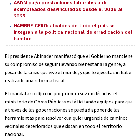
ASDN paga prestaciones laborales a de
exempleados desvinculados desde el 2006 al
2025
HAMBRE CERO: alcaldes de todo el país se
integran a la política nacional de erradicación del
hambre
El presidente Abinader manifestó que el Gobierno mantiene
su compromiso de seguir llevando bienestar a la gente, a
pesar de la crisis que vive el mundo, y que lo ejecuta sin haber
realizado una reforma fiscal.
El mandatario dijo que por primera vez en décadas, el
ministerio de Obras Públicas está licitando equipos para que
a través de las gobernaciones se pueda disponer de las
herramientas para resolver cualquier urgencia de caminos
vecinales deteriorados que existan en todo el territorio
nacional.