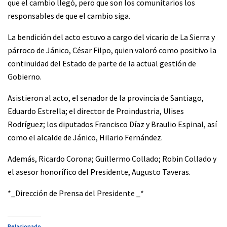
que el cambio llegó, pero que son los comunitarios los
responsables de que el cambio siga.
La bendición del acto estuvo a cargo del vicario de La Sierra y
párroco de Jánico, César Filpo, quien valoró como positivo la
continuidad del Estado de parte de la actual gestión de
Gobierno.
Asistieron al acto, el senador de la provincia de Santiago,
Eduardo Estrella; el director de Proindustria, Ulises
Rodríguez; los diputados Francisco Díaz y Braulio Espinal, así
como el alcalde de Jánico, Hilario Fernández.
Además, Ricardo Corona; Guillermo Collado; Robin Collado y
el asesor honorífico del Presidente, Augusto Taveras.
*_Dirección de Prensa del Presidente _*
Relacionado