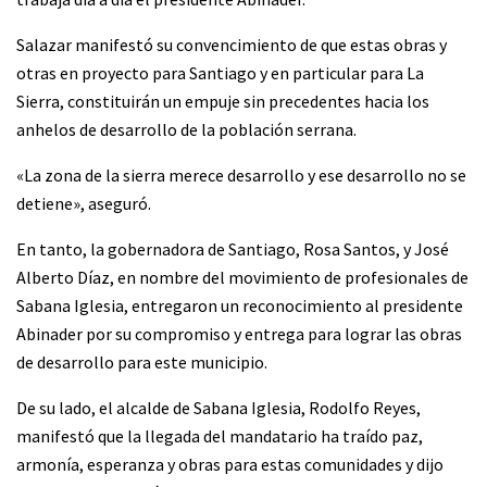
Salazar manifestó su convencimiento de que estas obras y
otras en proyecto para Santiago y en particular para La
Sierra, constituirán un empuje sin precedentes hacia los
anhelos de desarrollo de la población serrana.
«La zona de la sierra merece desarrollo y ese desarrollo no se
detiene», aseguró.
En tanto, la gobernadora de Santiago, Rosa Santos, y José
Alberto Díaz, en nombre del movimiento de profesionales de
Sabana Iglesia, entregaron un reconocimiento al presidente
Abinader por su compromiso y entrega para lograr las obras
de desarrollo para este municipio.
De su lado, el alcalde de Sabana Iglesia, Rodolfo Reyes,
manifestó que la llegada del mandatario ha traído paz,
armonía, esperanza y obras para estas comunidades y dijo