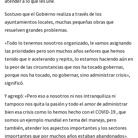
atender a lo que les une.
Sostuvo que el Gobierno realiza a través de los
ayuntamientos locales, muchas pequeñas obras que
resuelven grandes problemas.
«Todo lo tenemos nosotros organizado, le vamos asignando
las prioridades pero son muchos años señores que hemos
tenido que ir acelerando y repito, lo estamos haciendo aún en
la peor de las circunstancias que nos ha tocado gobernar,
porque nos ha tocado, no gobernar, sino administrar crisis»,
significó.
Y agregó: «Pero eso a nosotros ni nos intranquiliza ni
tampoco nos quita la pasión y todo el amor de administrar
bien esa crisis como lo hemos hecho con el COVID-19 , que
somos un ejemplo mundial en tema del manejo, pero
también, atender los aspectos importantes y los sectores
importantes que por muchos años estaban abandonados».