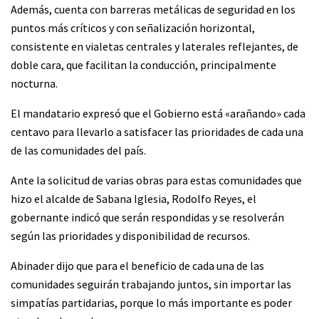
Además, cuenta con barreras metálicas de seguridad en los
puntos más críticos y con señalización horizontal,
consistente en vialetas centrales y laterales reflejantes, de
doble cara, que facilitan la conducción, principalmente
nocturna.
El mandatario expresó que el Gobierno está «arañando» cada
centavo para llevarlo a satisfacer las prioridades de cada una
de las comunidades del país.
Ante la solicitud de varias obras para estas comunidades que
hizo el alcalde de Sabana Iglesia, Rodolfo Reyes, el
gobernante indicó que serán respondidas y se resolverán
según las prioridades y disponibilidad de recursos.
Abinader dijo que para el beneficio de cada una de las
comunidades seguirán trabajando juntos, sin importar las
simpatías partidarias, porque lo más importante es poder