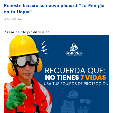
Edeeste lanzará su nuevo pódcast “La Energía
en tu Hogar”
JUNIO 26, 2023
Please
login
to join discussion