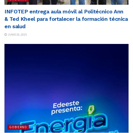
INFOTEP entrega aula móvil al Politécnico Ann
& Ted Kheel para fortalecer la formación técnica
en salud
JUNIO 26, 2025
GOBIERNO