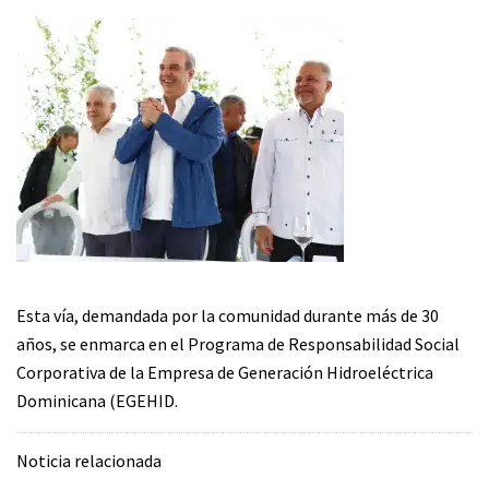
Esta vía, demandada por la comunidad durante más de 30
años, se enmarca en el Programa de Responsabilidad Social
Corporativa de la Empresa de Generación Hidroeléctrica
Dominicana (EGEHID.
Noticia relacionada