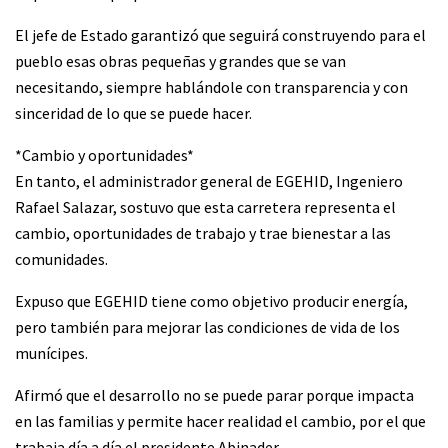
El jefe de Estado garantizó que seguirá construyendo para el
pueblo esas obras pequeñas y grandes que se van
necesitando, siempre hablándole con transparencia y con
sinceridad de lo que se puede hacer.
*Cambio y oportunidades*
En tanto, el administrador general de EGEHID, Ingeniero
Rafael Salazar, sostuvo que esta carretera representa el
cambio, oportunidades de trabajo y trae bienestar a las
comunidades.
Expuso que EGEHID tiene como objetivo producir energía,
pero también para mejorar las condiciones de vida de los
munícipes.
Afirmó que el desarrollo no se puede parar porque impacta
en las familias y permite hacer realidad el cambio, por el que
trabaja día a día el presidente Abinader.