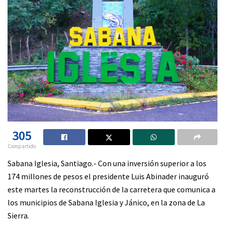
305
Compartido
Sabana Iglesia, Santiago.- Con una inversión superior a los
174 millones de pesos el presidente Luis Abinader inauguró
este martes la reconstrucción de la carretera que comunica a
los municipios de Sabana Iglesia y Jánico, en la zona de La
Sierra.