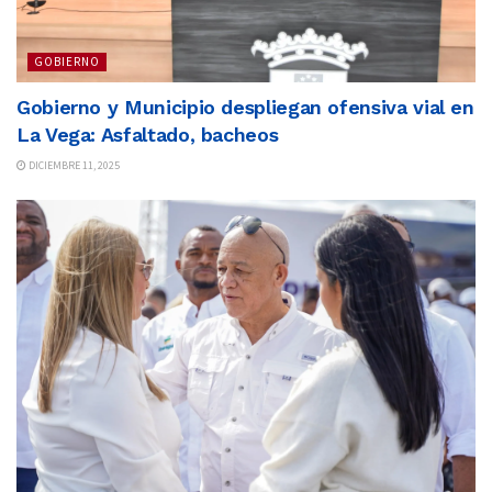
GOBIERNO
Gobierno y Municipio despliegan ofensiva vial en
La Vega: Asfaltado, bacheos
DICIEMBRE 11, 2025