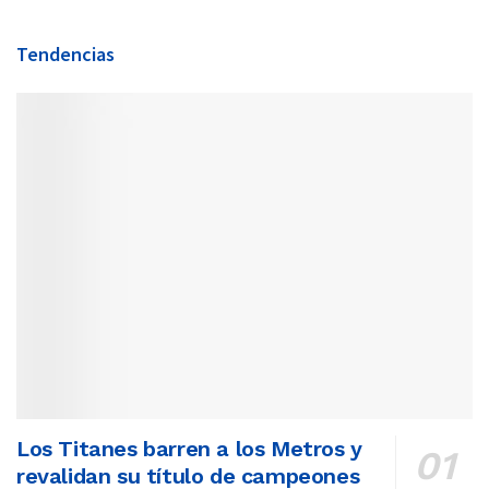
Tendencias
Los Titanes barren a los Metros y
revalidan su título de campeones