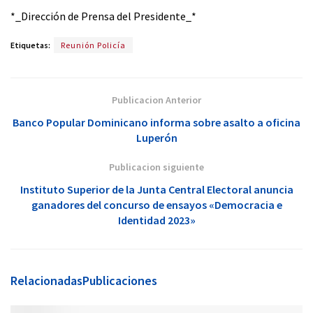
*_Dirección de Prensa del Presidente_*
Etiquetas:
Reunión Policía
Publicacion Anterior
Banco Popular Dominicano informa sobre asalto a oficina
Luperón
Publicacion siguiente
Instituto Superior de la Junta Central Electoral anuncia
ganadores del concurso de ensayos «Democracia e
Identidad 2023»
Relacionadas
Publicaciones