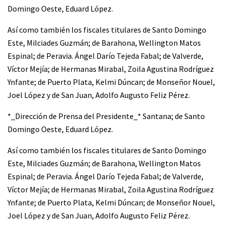
Domingo Oeste, Eduard López.
Así como también los fiscales titulares de Santo Domingo
Este, Milciades Guzmán; de Barahona, Wellington Matos
Espinal; de Peravia. Ángel Darío Tejeda Fabal; de Valverde,
Víctor Mejía; de Hermanas Mirabal, Zoila Agustina Rodríguez
Ynfante; de Puerto Plata, Kelmi Dúncan; de Monseñor Nouel,
Joel López y de San Juan, Adolfo Augusto Feliz Pérez.
*_Dirección de Prensa del Presidente_* Santana; de Santo
Domingo Oeste, Eduard López.
Así como también los fiscales titulares de Santo Domingo
Este, Milciades Guzmán; de Barahona, Wellington Matos
Espinal; de Peravia. Ángel Darío Tejeda Fabal; de Valverde,
Víctor Mejía; de Hermanas Mirabal, Zoila Agustina Rodríguez
Ynfante; de Puerto Plata, Kelmi Dúncan; de Monseñor Nouel,
Joel López y de San Juan, Adolfo Augusto Feliz Pérez.