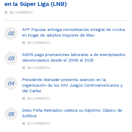
en la Súper Liga (LNB)
306 COMPARTIDO
AFP Popular entrega remodelación integral de cocina
en hogar de adultos mayores de Mao
306 COMPARTIDO
ASDN paga prestaciones laborales a de exempleados
desvinculados desde el 2006 al 2025
306 COMPARTIDO
Presidente Abinader presenta avances en la
organización de los XXV Juegos Centroamericanos y
del Caribe
306 COMPARTIDO
Delio Peña Retirados celebra su Séptimo Clásico de
Softbol
307 COMPARTIDO