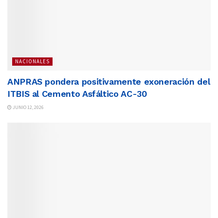
NACIONALES
ANPRAS pondera positivamente exoneración del
ITBIS al Cemento Asfáltico AC-30
JUNIO 12, 2026