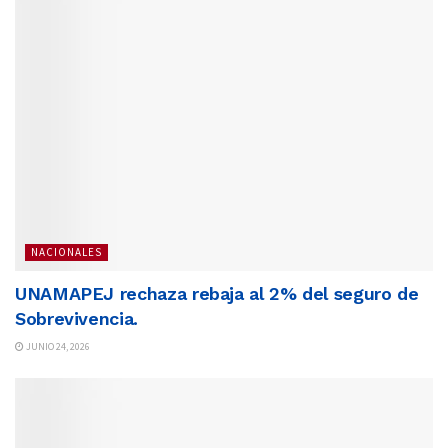
NACIONALES
UNAMAPEJ rechaza rebaja al 2% del seguro de
Sobrevivencia.
JUNIO 24, 2026