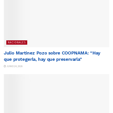
NACIONALES
Julio Martínez Pozo sobre COOPNAMA: “Hay
que protegerla, hay que preservarla”
JUNIO 24, 2026