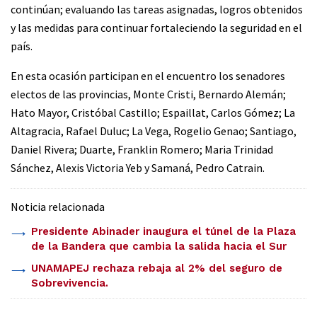
continúan; evaluando las tareas asignadas, logros obtenidos
y las medidas para continuar fortaleciendo la seguridad en el
país.
En esta ocasión participan en el encuentro los senadores
electos de las provincias, Monte Cristi, Bernardo Alemán;
Hato Mayor, Cristóbal Castillo; Espaillat, Carlos Gómez; La
Altagracia, Rafael Duluc; La Vega, Rogelio Genao; Santiago,
Daniel Rivera; Duarte, Franklin Romero; Maria Trinidad
Sánchez, Alexis Victoria Yeb y Samaná, Pedro Catrain.
Noticia relacionada
Presidente Abinader inaugura el túnel de la Plaza
de la Bandera que cambia la salida hacia el Sur
UNAMAPEJ rechaza rebaja al 2% del seguro de
Sobrevivencia.