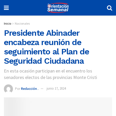
Inicio
Nacionales
Presidente Abinader
encabeza reunión de
seguimiento al Plan de
Seguridad Ciudadana
En esta ocasión participan en el encuentro los
senadores electos de las provincias Monte Cristi
Por
Redacción .
junio 17, 2024