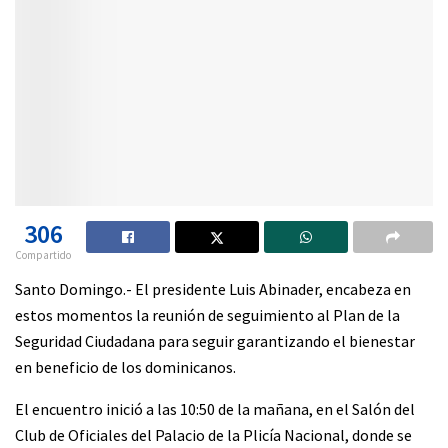
306
Compartido
Santo Domingo.- El presidente Luis Abinader, encabeza en
estos momentos la reunión de seguimiento al Plan de la
Seguridad Ciudadana para seguir garantizando el bienestar
en beneficio de los dominicanos.
El encuentro inició a las 10:50 de la mañana, en el Salón del
Club de Oficiales del Palacio de la Plicía Nacional, donde se