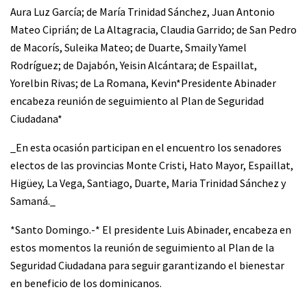
Aura Luz García; de María Trinidad Sánchez, Juan Antonio
Mateo Ciprián; de La Altagracia, Claudia Garrido; de San Pedro
de Macorís, Suleika Mateo; de Duarte, Smaily Yamel
Rodríguez; de Dajabón, Yeisin Alcántara; de Espaillat,
Yorelbin Rivas; de La Romana, Kevin*Presidente Abinader
encabeza reunión de seguimiento al Plan de Seguridad
Ciudadana*
_En esta ocasión participan en el encuentro los senadores
electos de las provincias Monte Cristi, Hato Mayor, Espaillat,
Higüey, La Vega, Santiago, Duarte, Maria Trinidad Sánchez y
Samaná._
*Santo Domingo.-* El presidente Luis Abinader, encabeza en
estos momentos la reunión de seguimiento al Plan de la
Seguridad Ciudadana para seguir garantizando el bienestar
en beneficio de los dominicanos.