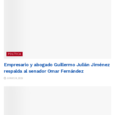
POLÍTICA
Empresario y abogado Guillermo Julián Jiménez
respalda al senador Omar Fernández
JUNIO 24, 2026