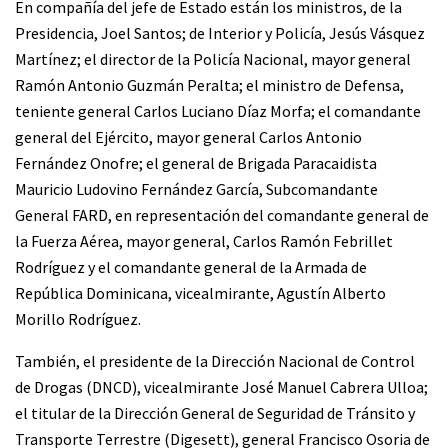
En compañía del jefe de Estado están los ministros, de la
Presidencia, Joel Santos; de Interior y Policía, Jesús Vásquez
Martínez; el director de la Policía Nacional, mayor general
Ramón Antonio Guzmán Peralta; el ministro de Defensa,
teniente general Carlos Luciano Díaz Morfa; el comandante
general del Ejército, mayor general Carlos Antonio
Fernández Onofre; el general de Brigada Paracaidista
Mauricio Ludovino Fernández García, Subcomandante
General FARD, en representación del comandante general de
la Fuerza Aérea, mayor general, Carlos Ramón Febrillet
Rodríguez y el comandante general de la Armada de
República Dominicana, vicealmirante, Agustín Alberto
Morillo Rodríguez.
También, el presidente de la Dirección Nacional de Control
de Drogas (DNCD), vicealmirante José Manuel Cabrera Ulloa;
el titular de la Dirección General de Seguridad de Tránsito y
Transporte Terrestre (Digesett), general Francisco Osoria de