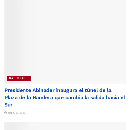
NACIONALES
Presidente Abinader inaugura el túnel de la
Plaza de la Bandera que cambia la salida hacia el
Sur
JULIO 20, 2026