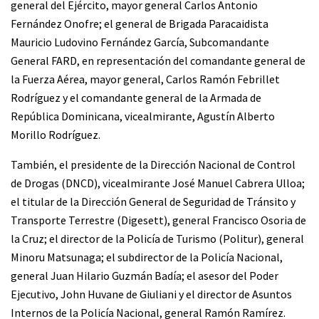
general del Ejército, mayor general Carlos Antonio
Fernández Onofre; el general de Brigada Paracaidista
Mauricio Ludovino Fernández García, Subcomandante
General FARD, en representación del comandante general de
la Fuerza Aérea, mayor general, Carlos Ramón Febrillet
Rodríguez y el comandante general de la Armada de
República Dominicana, vicealmirante, Agustín Alberto
Morillo Rodríguez.
También, el presidente de la Dirección Nacional de Control
de Drogas (DNCD), vicealmirante José Manuel Cabrera Ulloa;
el titular de la Dirección General de Seguridad de Tránsito y
Transporte Terrestre (Digesett), general Francisco Osoria de
la Cruz; el director de la Policía de Turismo (Politur), general
Minoru Matsunaga; el subdirector de la Policía Nacional,
general Juan Hilario Guzmán Badía; el asesor del Poder
Ejecutivo, John Huvane de Giuliani y el director de Asuntos
Internos de la Policía Nacional, general Ramón Ramírez.