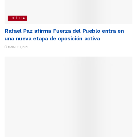
POLÍTICA
Rafael Paz afirma Fuerza del Pueblo entra en
una nueva etapa de oposición activa
MARZO 11, 2026