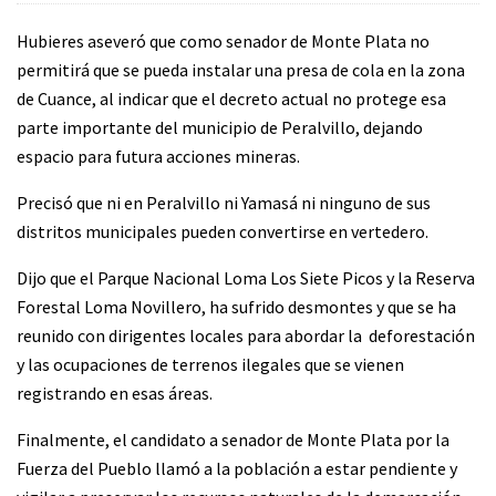
Hubieres aseveró que como senador de Monte Plata no
permitirá que se pueda instalar una presa de cola en la zona
de Cuance, al indicar que el decreto actual no protege esa
parte importante del municipio de Peralvillo, dejando
espacio para futura acciones mineras.
Precisó que ni en Peralvillo ni Yamasá ni ninguno de sus
distritos municipales pueden convertirse en vertedero.
Dijo que el Parque Nacional Loma Los Siete Picos y la Reserva
Forestal Loma Novillero, ha sufrido desmontes y que se ha
reunido con dirigentes locales para abordar la deforestación
y las ocupaciones de terrenos ilegales que se vienen
registrando en esas áreas.
Finalmente, el candidato a senador de Monte Plata por la
Fuerza del Pueblo llamó a la población a estar pendiente y