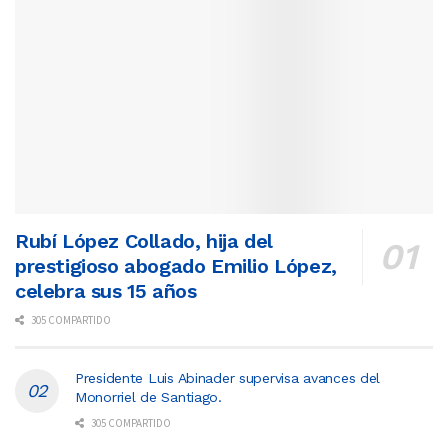
Rubí López Collado, hija del
prestigioso abogado Emilio López,
celebra sus 15 años
305 COMPARTIDO
Presidente Luis Abinader supervisa avances del
Monorriel de Santiago.
305 COMPARTIDO