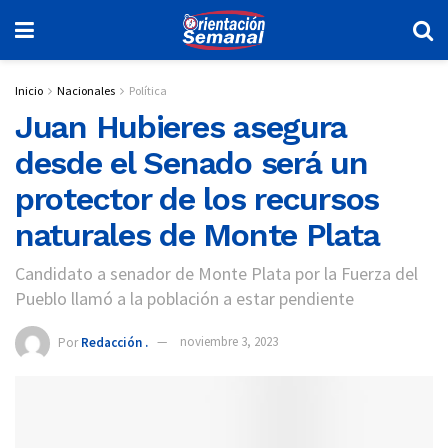
Inicio
Nacionales
Política
Juan Hubieres asegura
desde el Senado será un
protector de los recursos
naturales de Monte Plata
Candidato a senador de Monte Plata por la Fuerza del
Pueblo llamó a la población a estar pendiente
Por
Redacción .
noviembre 3, 2023