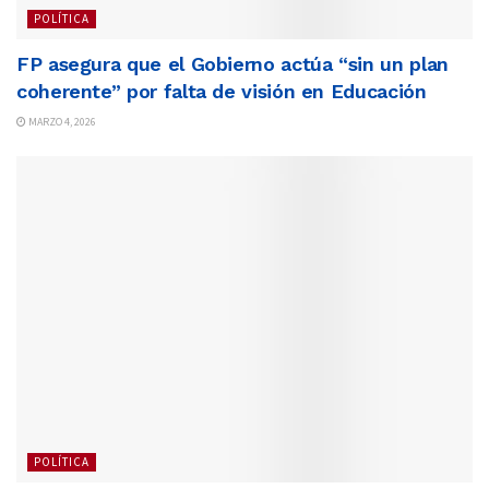
POLÍTICA
FP asegura que el Gobierno actúa “sin un plan
coherente” por falta de visión en Educación
MARZO 4, 2026
POLÍTICA