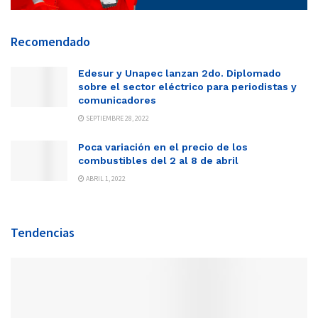
Recomendado
Edesur y Unapec lanzan 2do. Diplomado
sobre el sector eléctrico para periodistas y
comunicadores
SEPTIEMBRE 28, 2022
Poca variación en el precio de los
combustibles del 2 al 8 de abril
ABRIL 1, 2022
Tendencias