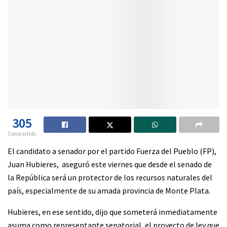
305
Compartido
El candidato a senador por el partido Fuerza del Pueblo (FP),
Juan Hubieres, aseguró este viernes que desde el senado de
la República será un protector de los recursos naturales del
país, especialmente de su amada provincia de Monte Plata.
Hubieres, en ese sentido, dijo que someterá inmediatamente
asuma como representante senatorial, el proyecto de ley que