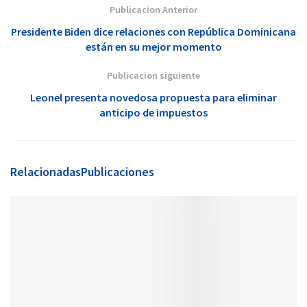
Publicacion Anterior
Presidente Biden dice relaciones con República Dominicana
están en su mejor momento
Publicacion siguiente
Leonel presenta novedosa propuesta para eliminar
anticipo de impuestos
Relacionadas
Publicaciones