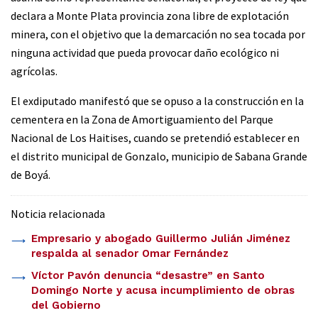
declara a Monte Plata provincia zona libre de explotación
minera, con el objetivo que la demarcación no sea tocada por
ninguna actividad que pueda provocar daño ecológico ni
agrícolas.
El exdiputado manifestó que se opuso a la construcción en la
cementera en la Zona de Amortiguamiento del Parque
Nacional de Los Haitises, cuando se pretendió establecer en
el distrito municipal de Gonzalo, municipio de Sabana Grande
de Boyá.
Noticia relacionada
Empresario y abogado Guillermo Julián Jiménez
respalda al senador Omar Fernández
Víctor Pavón denuncia “desastre” en Santo
Domingo Norte y acusa incumplimiento de obras
del Gobierno