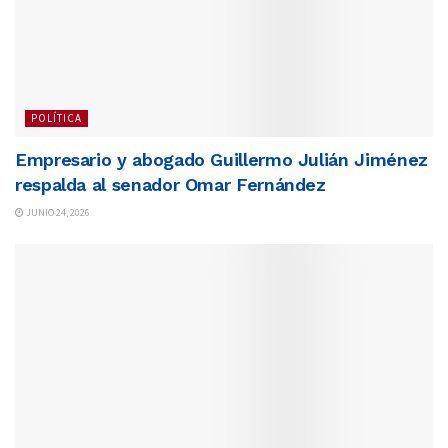
POLÍTICA
Empresario y abogado Guillermo Julián Jiménez
respalda al senador Omar Fernández
JUNIO 24, 2026