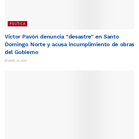
POLÍTICA
Víctor Pavón denuncia “desastre” en Santo
Domingo Norte y acusa incumplimiento de obras
del Gobierno
ABRIL 24, 2026