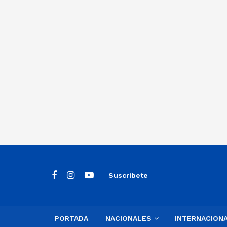
Suscribete
PORTADA
NACIONALES
INTERNACION