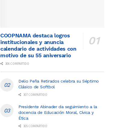
COOPNAMA destaca logros
institucionales y anuncia
calendario de actividades con
motivo de su 55 aniversario
306 COMPARTIDO
Delio Peña Retirados celebra su Séptimo
Clásico de Softbol
307 COMPARTIDO
Presidente Abinader da seguimiento a la
docencia de Educación Moral, Cívica y
Ética
305 COMPARTIDO