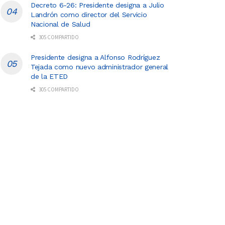
Decreto 6-26: Presidente designa a Julio
Landrón como director del Servicio
Nacional de Salud
305 COMPARTIDO
Presidente designa a Alfonso Rodríguez
Tejada como nuevo administrador general
de la ETED
305 COMPARTIDO