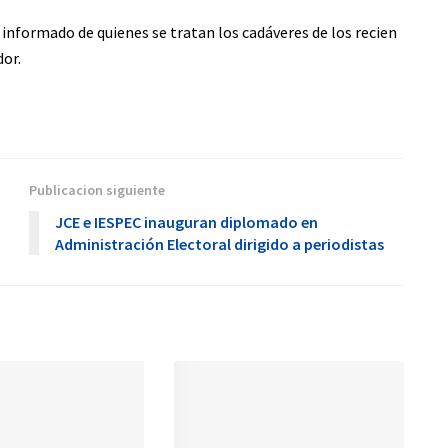
informado de quienes se tratan los cadáveres de los recien
dor.
Publicacion siguiente
JCE e IESPEC inauguran diplomado en
Administración Electoral dirigido a periodistas