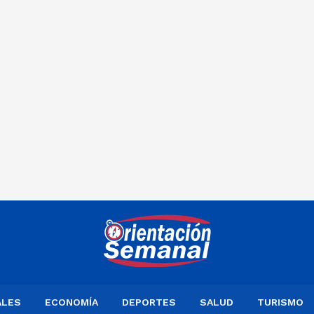
ALES
ECONOMÍA
DEPORTES
SALUD
TURISMO