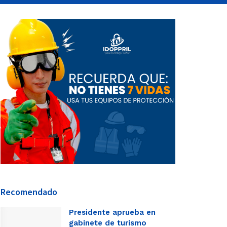
Recomendado
Presidente aprueba en
gabinete de turismo