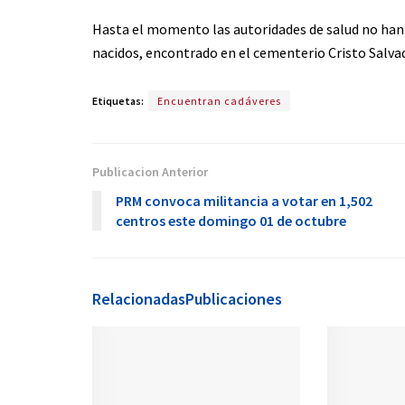
Hasta el momento las autoridades de salud no han 
nacidos, encontrado en el cementerio Cristo Salva
Etiquetas:
Encuentran cadáveres
Publicacion Anterior
PRM convoca militancia a votar en 1,502
centros este domingo 01 de octubre
Relacionadas
Publicaciones