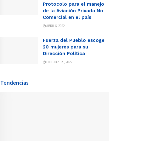
Protocolo para el manejo
de la Aviación Privada No
Comercial en el país
ABRIL 6, 2022
Fuerza del Pueblo escoge
20 mujeres para su
Dirección Política
OCTUBRE 26, 2022
Tendencias