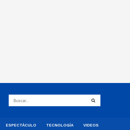
ESPECTÁCULO
TECNOLOGÍA
VIDEOS