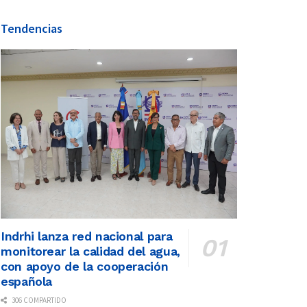
Tendencias
Indrhi lanza red nacional para
monitorear la calidad del agua,
con apoyo de la cooperación
española
306 COMPARTIDO