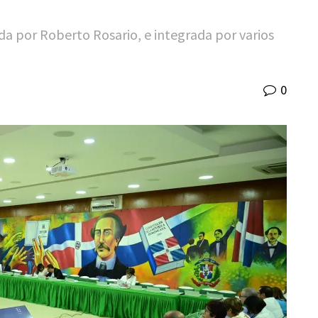
a por Roberto Rosario, e integrada por varios
0