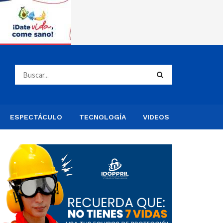
ESPECTÁCULO
TECNOLOGÍA
VIDEOS