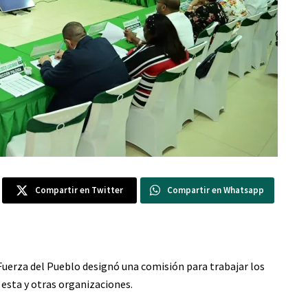
Compartir en Twitter
Compartir en Whatsapp
Fuerza del Pueblo designó una comisión para trabajar los
 esta y otras organizaciones.