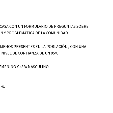
S CASA CON UN FORMULARIO DE PREGUNTAS SOBRE
ÓN Y PROBLEMÁTICA DE LA COMUNIDAD.
MENOS PRESENTES EN LA POBLACIÓN , CON UNA
 NIVEL DE CONFIANZA DE UN 95%
FEMENINO Y 48% MASCULINO
 %.