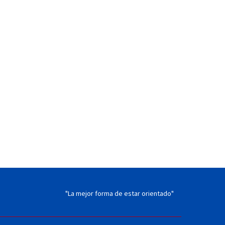
"La mejor forma de estar orientado"