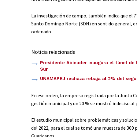
La investigación de campo, también indica que el 7
Santo Domingo Norte (SDN) en sentido general, en
ordenado.
Noticia relacionada
Presidente Abinader inaugura el túnel de 
Sur
UNAMAPEJ rechaza rebaja al 2% del segu
En ese orden, la empresa registrada por la Junta C
gestión municipal y un 20 % se mostró indeciso al 
El estudio municipal sobre problemáticas y solucio
del 2022, para el cual se tomó una muestra de 300 p
Guaricanos.