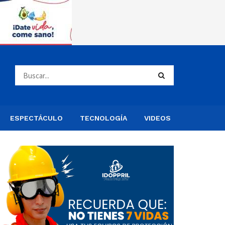
ESPECTÁCULO
TECNOLOGÍA
VIDEOS