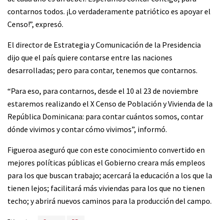
contarnos todos. ¡Lo verdaderamente patriótico es apoyar el
Censo!”, expresó.
El director de Estrategia y Comunicación de la Presidencia
dijo que el país quiere contarse entre las naciones
desarrolladas; pero para contar, tenemos que contarnos.
“Para eso, para contarnos, desde el 10 al 23 de noviembre
estaremos realizando el X Censo de Población y Vivienda de la
República Dominicana: para contar cuántos somos, contar
dónde vivimos y contar cómo vivimos”, informó.
Figueroa aseguró que con este conocimiento convertido en
mejores políticas públicas el Gobierno creara más empleos
para los que buscan trabajo; acercará la educación a los que la
tienen lejos; facilitará más viviendas para los que no tienen
techo; y abrirá nuevos caminos para la producción del campo.