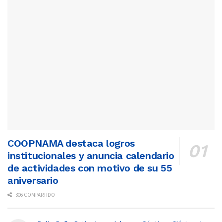
COOPNAMA destaca logros
institucionales y anuncia calendario
de actividades con motivo de su 55
aniversario
306 COMPARTIDO