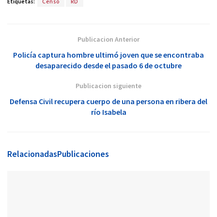
Etiquetas:
Censo
RD
Publicacion Anterior
Policía captura hombre ultimó joven que se encontraba
desaparecido desde el pasado 6 de octubre
Publicacion siguiente
Defensa Civil recupera cuerpo de una persona en ribera del
río Isabela
Relacionadas
Publicaciones