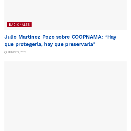
NACIONALES
Julio Martínez Pozo sobre COOPNAMA: “Hay
que protegerla, hay que preservarla”
JUNIO 24, 2026