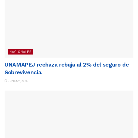
NACIONALES
UNAMAPEJ rechaza rebaja al 2% del seguro de
Sobrevivencia.
JUNIO 24, 2026