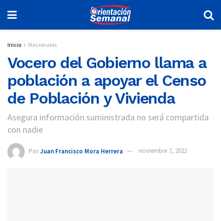
Inicio
Nacionales
Vocero del Gobierno llama a
población a apoyar el Censo
de Población y Vivienda
Asegura información suministrada no será compartida
con nadie
Por
Juan Francisco Mora Herrera
noviembre 7, 2022