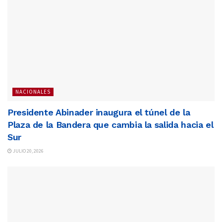
NACIONALES
Presidente Abinader inaugura el túnel de la
Plaza de la Bandera que cambia la salida hacia el
Sur
JULIO 20, 2026