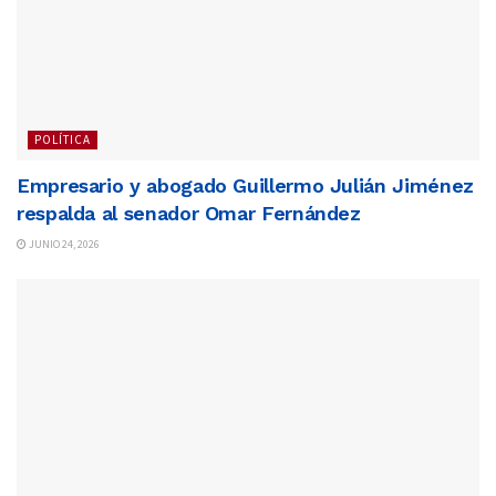
POLÍTICA
Empresario y abogado Guillermo Julián Jiménez
respalda al senador Omar Fernández
JUNIO 24, 2026