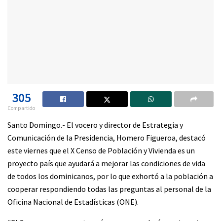
305
Compartido
Santo Domingo.- El vocero y director de Estrategia y
Comunicación de la Presidencia, Homero Figueroa, destacó
este viernes que el X Censo de Población y Vivienda es un
proyecto país que ayudará a mejorar las condiciones de vida
de todos los dominicanos, por lo que exhortó a la población a
cooperar respondiendo todas las preguntas al personal de la
Oficina Nacional de Estadísticas (ONE).