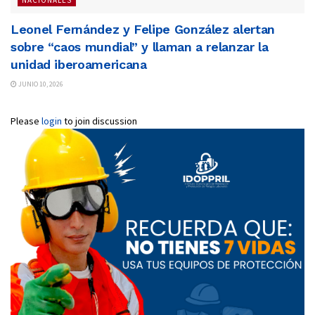
Leonel Fernández y Felipe González alertan
sobre “caos mundial” y llaman a relanzar la
unidad iberoamericana
JUNIO 10, 2026
Please
login
to join discussion