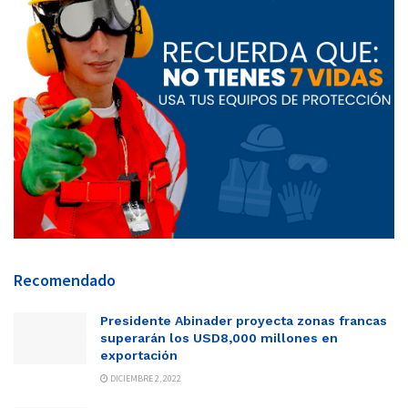
Recomendado
Presidente Abinader proyecta zonas francas
superarán los USD8,000 millones en
exportación
DICIEMBRE 2, 2022