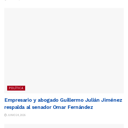
POLÍTICA
Empresario y abogado Guillermo Julián Jiménez
respalda al senador Omar Fernández
JUNIO 24, 2026