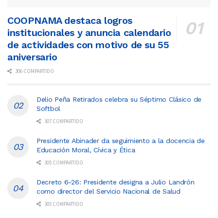
COOPNAMA destaca logros
institucionales y anuncia calendario
de actividades con motivo de su 55
aniversario
306 COMPARTIDO
Delio Peña Retirados celebra su Séptimo Clásico de
Softbol
307 COMPARTIDO
Presidente Abinader da seguimiento a la docencia de
Educación Moral, Cívica y Ética
305 COMPARTIDO
Decreto 6-26: Presidente designa a Julio Landrón
como director del Servicio Nacional de Salud
305 COMPARTIDO