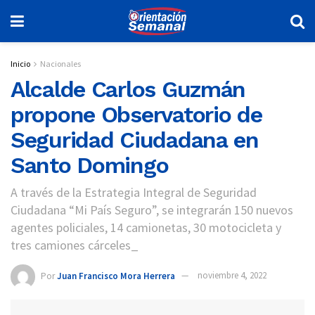
Inicio
Nacionales
Alcalde Carlos Guzmán
propone Observatorio de
Seguridad Ciudadana en
Santo Domingo
A través de la Estrategia Integral de Seguridad
Ciudadana “Mi País Seguro”, se integrarán 150 nuevos
agentes policiales, 14 camionetas, 30 motocicleta y
tres camiones cárceles_
Por
Juan Francisco Mora Herrera
noviembre 4, 2022