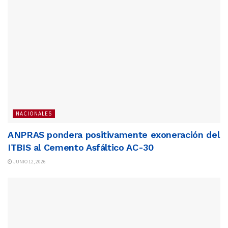
NACIONALES
ANPRAS pondera positivamente exoneración del
ITBIS al Cemento Asfáltico AC-30
JUNIO 12, 2026