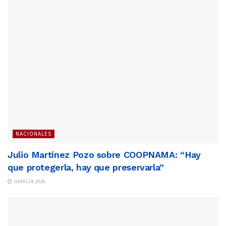
NACIONALES
Julio Martínez Pozo sobre COOPNAMA: “Hay
que protegerla, hay que preservarla”
JUNIO 24, 2026