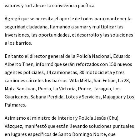
valores y fortalecer la convivencia pacífica.
Agregó que se necesita el aporte de todos para mantener la
seguridad ciudadana, llamando a sumar y multiplicar las
inversiones, las oportunidades, el desarrollo y las soluciones
a los barrios.
En tanto el director general de la Policía Nacional, Eduardo
Alberto Then, informó que serán reforzados con 150 nuevos
agentes policiales, 14 camionetas, 30 motocicleta y tres
camiones cárceles los barrios: Villa Mella, San Felipe, La 28,
Mata San Juan, Punta, La Victoria, Ponce, Jacagua, Los
Guaricanos, Sabana Perdida, Lotes y Servicios, Majaguar y Los
Palmares.
Asimismo el ministro de Interior y Policía Jesús (Chu)
Vázquez, manifestó que están llevando soluciones puntuales
en lugares específicos de Santo Domingo Norte, que