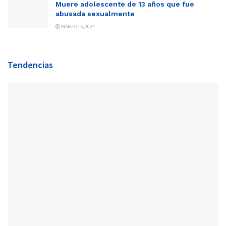
Muere adolescente de 13 años que fue
abusada sexualmente
MARZO 15, 2024
Tendencias