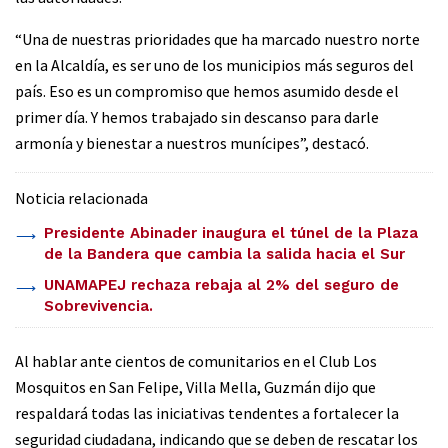
“Una de nuestras prioridades que ha marcado nuestro norte
en la Alcaldía, es ser uno de los municipios más seguros del
país. Eso es un compromiso que hemos asumido desde el
primer día. Y hemos trabajado sin descanso para darle
armonía y bienestar a nuestros munícipes”, destacó.
Noticia relacionada
Presidente Abinader inaugura el túnel de la Plaza
de la Bandera que cambia la salida hacia el Sur
UNAMAPEJ rechaza rebaja al 2% del seguro de
Sobrevivencia.
Al hablar ante cientos de comunitarios en el Club Los
Mosquitos en San Felipe, Villa Mella, Guzmán dijo que
respaldará todas las iniciativas tendentes a fortalecer la
seguridad ciudadana, indicando que se deben de rescatar los