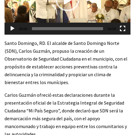
00:00
00:50
Santo Domingo, RD. El alcalde de Santo Domingo Norte
(SDN), Carlos Guzmán, propuso la creación de un
Observatorio de Seguridad Ciudadana en el municipio, con el
propósito de establecer acciones preventivas contra la
delincuencia y la criminalidad y propiciar un clima de
bienestar entres los munícipes.
Carlos Guzmán ofreció estas declaraciones durante la
presentación oficial de la Estrategia Integral de Seguridad
Ciudadana “Mi País Seguro”, donde declaró que SDN será la
demarcación más segura del país, con el apoyo
mancomunado y trabajo en equipo entre los comunitarios y
las autoridades.