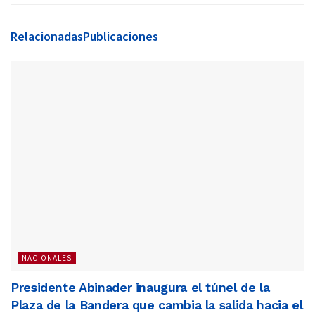
Relacionadas
Publicaciones
NACIONALES
Presidente Abinader inaugura el túnel de la
Plaza de la Bandera que cambia la salida hacia el