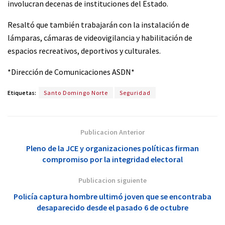
involucran decenas de instituciones del Estado.
Resaltó que también trabajarán con la instalación de
lámparas, cámaras de videovigilancia y habilitación de
espacios recreativos, deportivos y culturales.
*Dirección de Comunicaciones ASDN*
Etiquetas:
Santo Domingo Norte
Seguridad
Publicacion Anterior
Pleno de la JCE y organizaciones políticas firman
compromiso por la integridad electoral
Publicacion siguiente
Policía captura hombre ultimó joven que se encontraba
desaparecido desde el pasado 6 de octubre