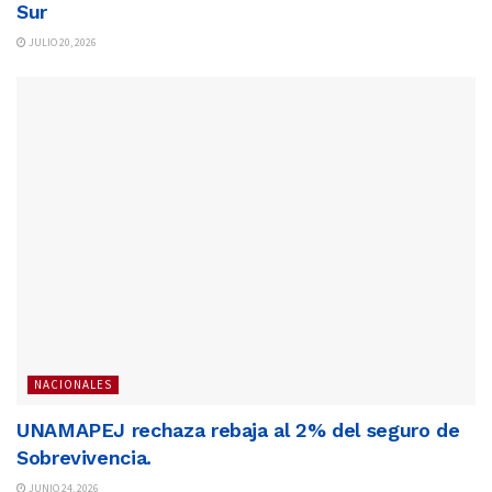
Sur
JULIO 20, 2026
NACIONALES
UNAMAPEJ rechaza rebaja al 2% del seguro de
Sobrevivencia.
JUNIO 24, 2026