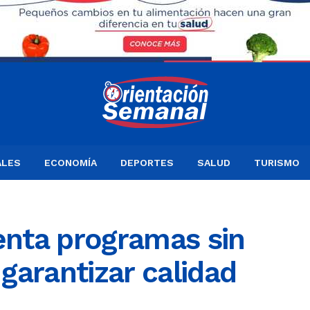
ALES
ECONOMÍA
DEPORTES
SALUD
TURISMO
nta programas sin
garantizar calidad