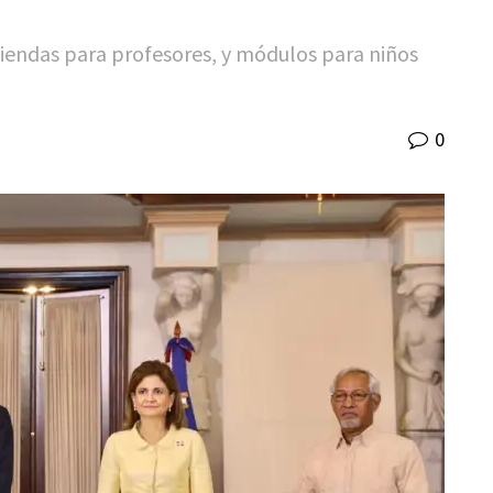
viendas para profesores, y módulos para niños
0