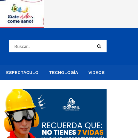
ESPECTÁCULO
TECNOLOGÍA
VIDEOS