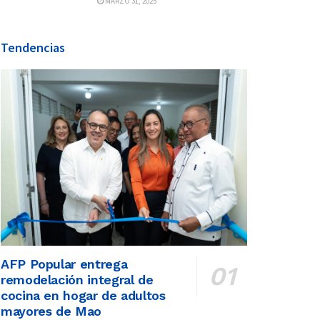
MARZO 31, 2025
Tendencias
AFP Popular entrega
remodelación integral de
cocina en hogar de adultos
mayores de Mao