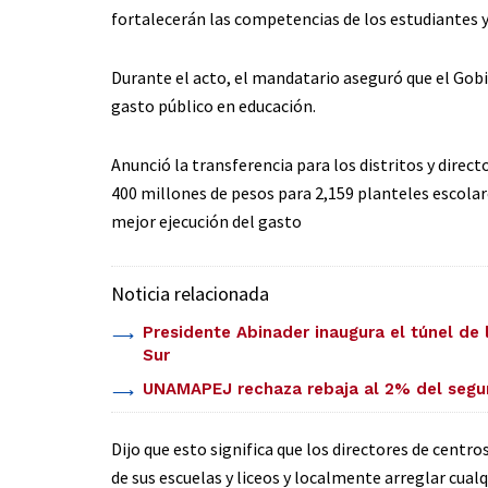
fortalecerán las competencias de los estudiantes y 
Durante el acto, el mandatario aseguró que el Gobie
gasto público en educación.
Anunció la transferencia para los distritos y direc
400 millones de pesos para 2,159 planteles escolare
mejor ejecución del gasto
Noticia relacionada
Presidente Abinader inaugura el túnel de 
Sur
UNAMAPEJ rechaza rebaja al 2% del segu
Dijo que esto significa que los directores de centro
de sus escuelas y liceos y localmente arreglar cual