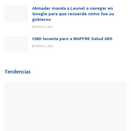
Abinader manda a Leonel a navegar en
Google para que recuerde cómo fue su
gobierno
MAYO 17, 2022
CMD levanta paro a MAPFRE Salud ARS
MARZO 2, 2023
Tendencias