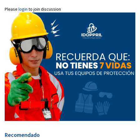
Please
login
to join discussion
Recomendado