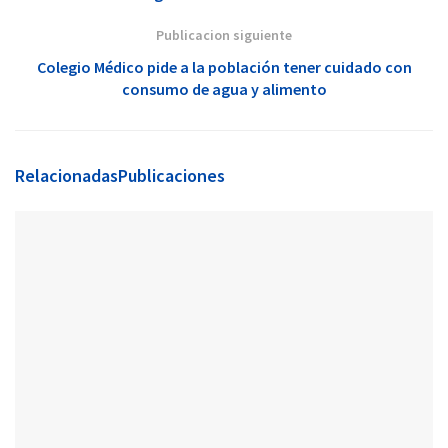
Publicacion siguiente
Colegio Médico pide a la población tener cuidado con
consumo de agua y alimento
Relacionadas
Publicaciones