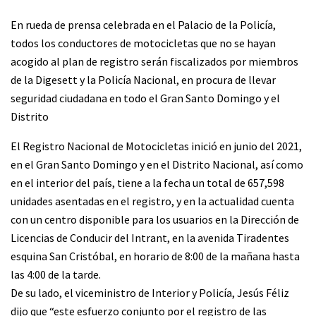
En rueda de prensa celebrada en el Palacio de la Policía,
todos los conductores de motocicletas que no se hayan
acogido al plan de registro serán fiscalizados por miembros
de la Digesett y la Policía Nacional, en procura de llevar
seguridad ciudadana en todo el Gran Santo Domingo y el
Distrito
El Registro Nacional de Motocicletas inició en junio del 2021,
en el Gran Santo Domingo y en el Distrito Nacional, así como
en el interior del país, tiene a la fecha un total de 657,598
unidades asentadas en el registro, y en la actualidad cuenta
con un centro disponible para los usuarios en la Dirección de
Licencias de Conducir del Intrant, en la avenida Tiradentes
esquina San Cristóbal, en horario de 8:00 de la mañana hasta
las 4:00 de la tarde.
De su lado, el viceministro de Interior y Policía, Jesús Féliz
dijo que “este esfuerzo conjunto por el registro de las