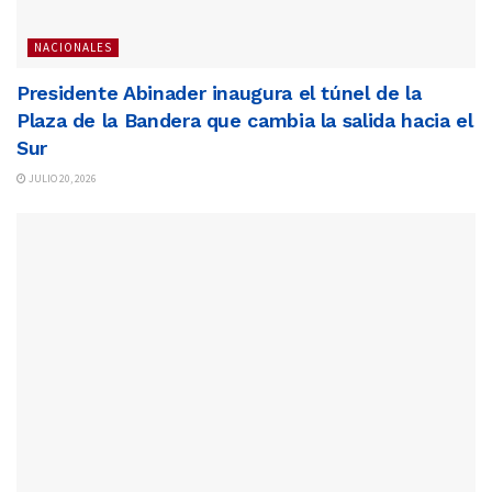
NACIONALES
Presidente Abinader inaugura el túnel de la
Plaza de la Bandera que cambia la salida hacia el
Sur
JULIO 20, 2026