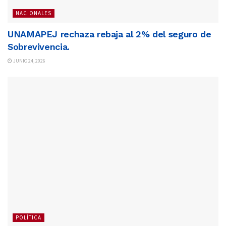
NACIONALES
UNAMAPEJ rechaza rebaja al 2% del seguro de
Sobrevivencia.
JUNIO 24, 2026
POLÍTICA