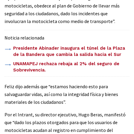
motocicletas, obedece al plan de Gobierno de llevar más
seguridad a los ciudadanos, dado los incidentes que
involucran la motocicleta como medio de transporte”.
Noticia relacionada
Presidente Abinader inaugura el túnel de la Plaza
de la Bandera que cambia la salida hacia el Sur
UNAMAPEJ rechaza rebaja al 2% del seguro de
Sobrevivencia.
Feliz dijo además que “estamos haciendo esto para
salvaguardar vidas, así como la integridad física y bienes
materiales de los ciudadanos”.
Por el Intrant, su director ejecutivo, Hugo Beras, manifestó
que “dado los plazos otorgados para que los usuarios de
motocicletas acudan al registro en cumplimiento del