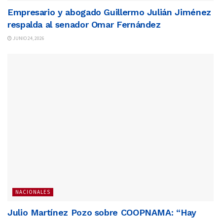
Empresario y abogado Guillermo Julián Jiménez
respalda al senador Omar Fernández
JUNIO 24, 2026
NACIONALES
Julio Martínez Pozo sobre COOPNAMA: “Hay