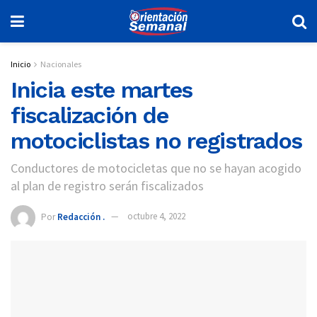
Inicio
Nacionales
Inicia este martes
fiscalización de
motociclistas no registrados
Conductores de motocicletas que no se hayan acogido
al plan de registro serán fiscalizados
Por
Redacción .
octubre 4, 2022