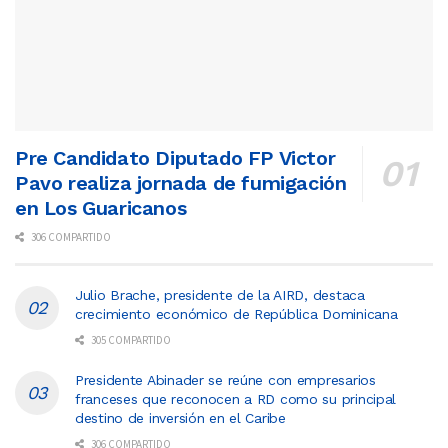
Pre Candidato Diputado FP Victor
Pavo realiza jornada de fumigación
en Los Guaricanos
306 COMPARTIDO
Julio Brache, presidente de la AIRD, destaca
crecimiento económico de República Dominicana
305 COMPARTIDO
Presidente Abinader se reúne con empresarios
franceses que reconocen a RD como su principal
destino de inversión en el Caribe
306 COMPARTIDO