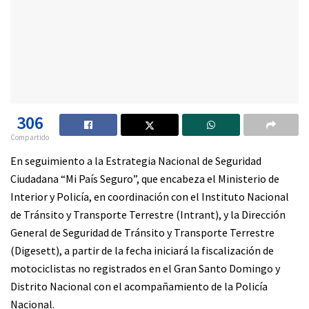
306
Compartido
En seguimiento a la Estrategia Nacional de Seguridad
Ciudadana “Mi País Seguro”, que encabeza el Ministerio de
Interior y Policía, en coordinación con el Instituto Nacional
de Tránsito y Transporte Terrestre (Intrant), y la Dirección
General de Seguridad de Tránsito y Transporte Terrestre
(Digesett), a partir de la fecha iniciará la fiscalización de
motociclistas no registrados en el Gran Santo Domingo y
Distrito Nacional con el acompañamiento de la Policía
Nacional.