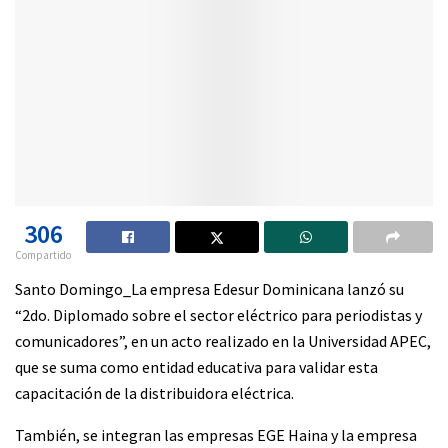
306
Compartido
Santo Domingo_La empresa Edesur Dominicana lanzó su
“2do. Diplomado sobre el sector eléctrico para periodistas y
comunicadores”, en un acto realizado en la Universidad APEC,
que se suma como entidad educativa para validar esta
capacitación de la distribuidora eléctrica.
También, se integran las empresas EGE Haina y la empresa