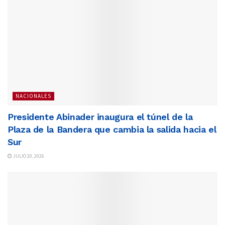
NACIONALES
Presidente Abinader inaugura el túnel de la
Plaza de la Bandera que cambia la salida hacia el
Sur
JULIO 20, 2026