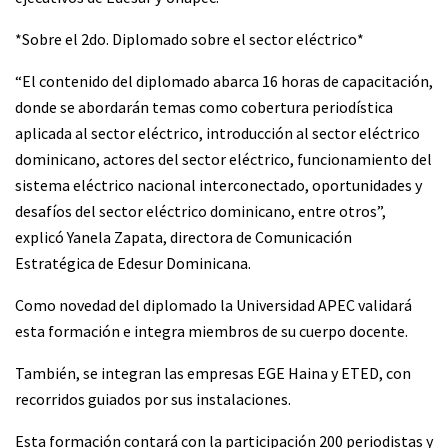
*Sobre el 2do. Diplomado sobre el sector eléctrico*
“El contenido del diplomado abarca 16 horas de capacitación,
donde se abordarán temas como cobertura periodística
aplicada al sector eléctrico, introducción al sector eléctrico
dominicano, actores del sector eléctrico, funcionamiento del
sistema eléctrico nacional interconectado, oportunidades y
desafíos del sector eléctrico dominicano, entre otros”,
explicó Yanela Zapata, directora de Comunicación
Estratégica de Edesur Dominicana.
Como novedad del diplomado la Universidad APEC validará
esta formación e integra miembros de su cuerpo docente.
También, se integran las empresas EGE Haina y ETED, con
recorridos guiados por sus instalaciones.
Esta formación contará con la participación 200 periodistas y