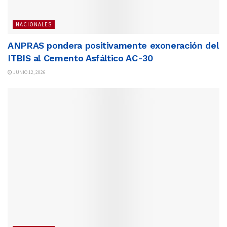
NACIONALES
ANPRAS pondera positivamente exoneración del
ITBIS al Cemento Asfáltico AC-30
JUNIO 12, 2026