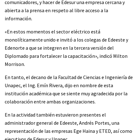
comunicadores, y hacer de Edesur una empresa cercana y
abierta a la prensa en respeto al libre acceso a la
información.
«En estos momentos el sector eléctrico está
monolíticamente unido e invitó a los colegas de Edeeste y
Edenorte a que se integren en la tercera versión del
Diplomado para fortalecer la capacitación», indicó Milton
Morrison.
En tanto, el decano de la Facultad de Ciencias e Ingeniería de
Unapec, el Ing. Emín Rivera, dijo en nombre de esta
institución académica que se siente muy agradecida por la
colaboración entre ambas organizaciones.
En la actividad también estuvieron presentes el
administrador general de Edeeste, Andrés Portes, una
representación de las empresas Ege Haina y ETED, así como
ejecutivos de Edesur y Unapec.