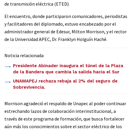
de transmisión eléctrica (ETED).
El encuentro, donde participaron comunicadores, periodistas
y facilitadores del diplomado, estuvo encabezado por el
administrador general de Edesur, Milton Morrison, y el rector
de la Universidad APEC, Dr. Franklyn Holguín Haché.
Noticia relacionada
Presidente Abinader inaugura el túnel de la Plaza
de la Bandera que cambia la salida hacia el Sur
UNAMAPEJ rechaza rebaja al 2% del seguro de
Sobrevivencia.
Morrison agradeció el respaldo de Unapec al poder continuar
estrechando lazos de colaboración interinstitucional, a
través de este programa de formación, que busca fortalecer
aún más los conocimientos sobre el sector eléctrico de los