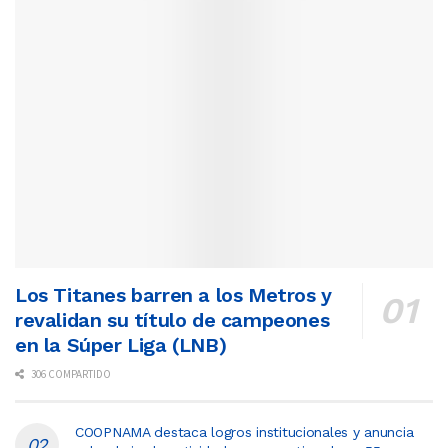
Los Titanes barren a los Metros y
revalidan su título de campeones
en la Súper Liga (LNB)
306 COMPARTIDO
COOPNAMA destaca logros institucionales y anuncia