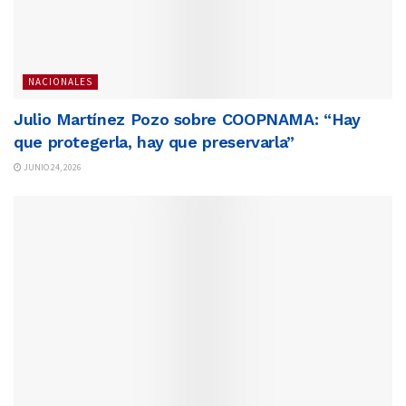
NACIONALES
Julio Martínez Pozo sobre COOPNAMA: “Hay
que protegerla, hay que preservarla”
JUNIO 24, 2026