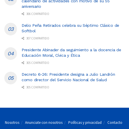
calendario de actividades con motivo de su 55
aniversario
306 COMPARTIDO
Delio Peña Retirados celebra su Séptimo Clásico de
Softbol
307 COMPARTIDO
Presidente Abinader da seguimiento a la docencia de
Educación Moral, Cívica y Ética
305 COMPARTIDO
Decreto 6-26: Presidente designa a Julio Landrón
como director del Servicio Nacional de Salud
305 COMPARTIDO
Nosotros
Anunciate con nosotros
Políticas y privacidad
Contacto