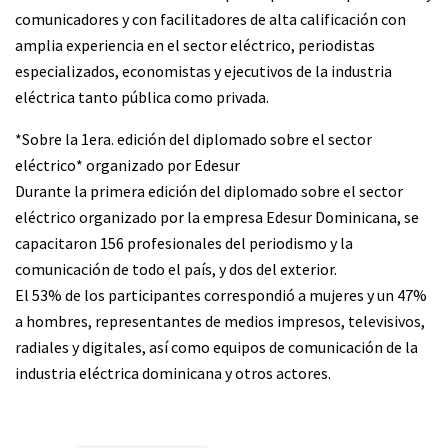
comunicadores y con facilitadores de alta calificación con
amplia experiencia en el sector eléctrico, periodistas
especializados, economistas y ejecutivos de la industria
eléctrica tanto pública como privada.
*Sobre la 1era. edición del diplomado sobre el sector
eléctrico* organizado por Edesur
Durante la primera edición del diplomado sobre el sector
eléctrico organizado por la empresa Edesur Dominicana, se
capacitaron 156 profesionales del periodismo y la
comunicación de todo el país, y dos del exterior.
El 53% de los participantes correspondió a mujeres y un 47%
a hombres, representantes de medios impresos, televisivos,
radiales y digitales, así como equipos de comunicación de la
industria eléctrica dominicana y otros actores.