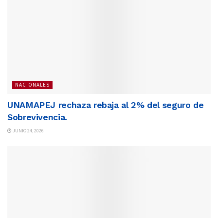
NACIONALES
UNAMAPEJ rechaza rebaja al 2% del seguro de
Sobrevivencia.
JUNIO 24, 2026