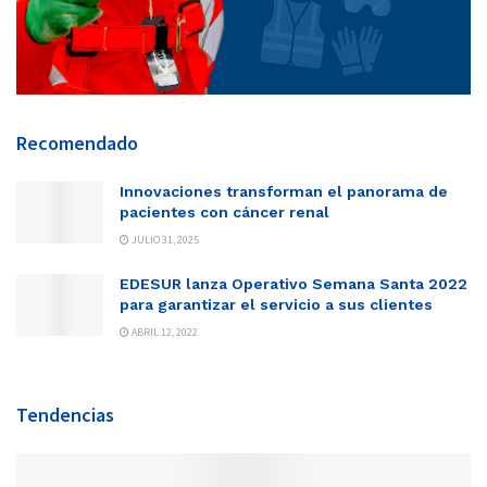
Recomendado
Innovaciones transforman el panorama de
pacientes con cáncer renal
JULIO 31, 2025
EDESUR lanza Operativo Semana Santa 2022
para garantizar el servicio a sus clientes
ABRIL 12, 2022
Tendencias