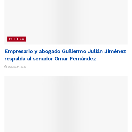
POLÍTICA
Empresario y abogado Guillermo Julián Jiménez
respalda al senador Omar Fernández
JUNIO 24, 2026