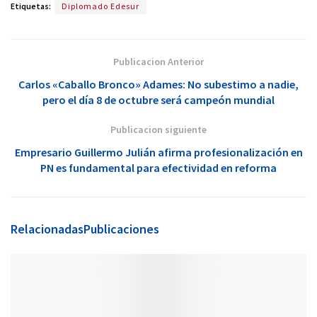
Etiquetas:
Diplomado Edesur
Publicacion Anterior
Carlos «Caballo Bronco» Adames: No subestimo a nadie,
pero el día 8 de octubre será campeón mundial
Publicacion siguiente
Empresario Guillermo Julián afirma profesionalización en
PN es fundamental para efectividad en reforma
Relacionadas
Publicaciones