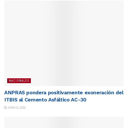
NACIONALES
ANPRAS pondera positivamente exoneración del
ITBIS al Cemento Asfáltico AC-30
JUNIO 12, 2026