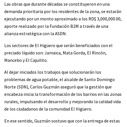
Las obras que durante décadas se constituyeron en una
demanda prioritaria por los residentes de la zona, se estarán
ejecutando por un monto aproximado a los RD$ 3,000,000.00,
aporte realizado por la Fundación B2M a través de una
alianza estratégica con la ASDN.
Los sectores de El Higüero que serán beneficiados con el
preciado líquido son: Jamaica, Mata Gorda, El Rincón,
Mancebo y El Cajuilito.
Al dejar iniciados los trabajos que solucionarán los
problemas de agua potable, el alcalde de Santo Domingo
Norte (SDN), Carlos Guzmán aseguró que la gestión que
encabeza inicia la transformación de los barrios en las zonas
rurales, impulsando el desarrollo y mejorando la calidad vida
de los ciudadanos de la comunidad El Higüero.
En ese sentido, Guzmán sostuvo que con la entrega de estas