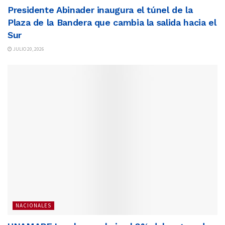
Presidente Abinader inaugura el túnel de la
Plaza de la Bandera que cambia la salida hacia el
Sur
JULIO 20, 2026
NACIONALES