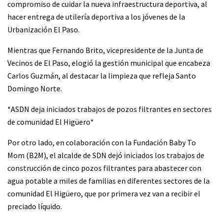
compromiso de cuidar la nueva infraestructura deportiva, al
hacer entrega de utilería deportiva a los jóvenes de la
Urbanización El Paso.
Mientras que Fernando Brito, vicepresidente de la Junta de
Vecinos de El Paso, elogió la gestión municipal que encabeza
Carlos Guzmán, al destacar la limpieza que refleja Santo
Domingo Norte.
*ASDN deja iniciados trabajos de pozos filtrantes en sectores
de comunidad El Higüero*
Por otro lado, en colaboración con la Fundación Baby To
Mom (B2M), el alcalde de SDN dejó iniciados los trabajos de
construcción de cinco pozos filtrantes para abastecer con
agua potable a miles de familias en diferentes sectores de la
comunidad El Higüero, que por primera vez van a recibir el
preciado líquido.