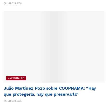
JUNIO 24, 2026
NACIONALES
Julio Martínez Pozo sobre COOPNAMA: “Hay
que protegerla, hay que preservarla”
JUNIO 24, 2026