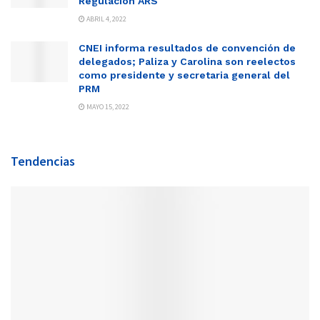
Regulación ARS
ABRIL 4, 2022
CNEI informa resultados de convención de
delegados; Paliza y Carolina son reelectos
como presidente y secretaria general del
PRM
MAYO 15, 2022
Tendencias