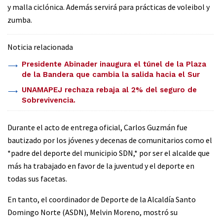
y malla ciclónica. Además servirá para prácticas de voleibol y
zumba.
Noticia relacionada
Presidente Abinader inaugura el túnel de la Plaza
de la Bandera que cambia la salida hacia el Sur
UNAMAPEJ rechaza rebaja al 2% del seguro de
Sobrevivencia.
Durante el acto de entrega oficial, Carlos Guzmán fue
bautizado por los jóvenes y decenas de comunitarios como el
*padre del deporte del municipio SDN,* por ser el alcalde que
más ha trabajado en favor de la juventud y el deporte en
todas sus facetas.
En tanto, el coordinador de Deporte de la Alcaldía Santo
Domingo Norte (ASDN), Melvin Moreno, mostró su