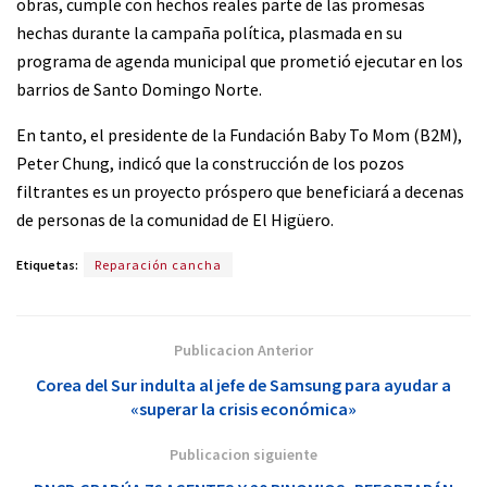
obras, cumple con hechos reales parte de las promesas
hechas durante la campaña política, plasmada en su
programa de agenda municipal que prometió ejecutar en los
barrios de Santo Domingo Norte.
En tanto, el presidente de la Fundación Baby To Mom (B2M),
Peter Chung, indicó que la construcción de los pozos
filtrantes es un proyecto próspero que beneficiará a decenas
de personas de la comunidad de El Higüero.
Etiquetas:
Reparación cancha
Publicacion Anterior
Corea del Sur indulta al jefe de Samsung para ayudar a
«superar la crisis económica»
Publicacion siguiente