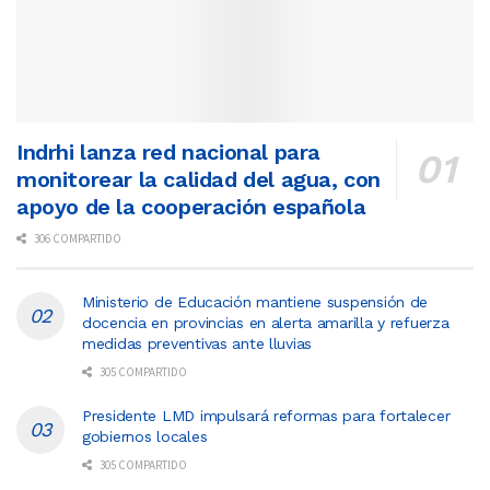
Indrhi lanza red nacional para
monitorear la calidad del agua, con
apoyo de la cooperación española
306 COMPARTIDO
Ministerio de Educación mantiene suspensión de
docencia en provincias en alerta amarilla y refuerza
medidas preventivas ante lluvias
305 COMPARTIDO
Presidente LMD impulsará reformas para fortalecer
gobiernos locales
305 COMPARTIDO