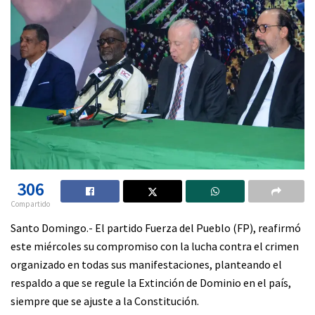
306
Compartido
Santo Domingo.- El partido Fuerza del Pueblo (FP), reafirmó
este miércoles su compromiso con la lucha contra el crimen
organizado en todas sus manifestaciones, planteando el
respaldo a que se regule la Extinción de Dominio en el país,
siempre que se ajuste a la Constitución.