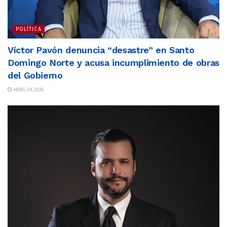
POLÍTICA
Víctor Pavón denuncia “desastre” en Santo
Domingo Norte y acusa incumplimiento de obras
del Gobierno
ABRIL 24, 2026