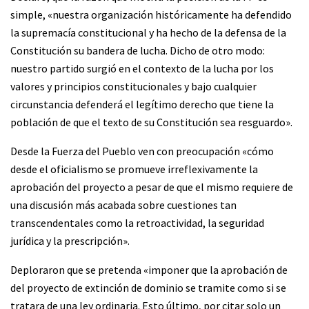
simple, «nuestra organización históricamente ha defendido
la supremacía constitucional y ha hecho de la defensa de la
Constitución su bandera de lucha. Dicho de otro modo:
nuestro partido surgió en el contexto de la lucha por los
valores y principios constitucionales y bajo cualquier
circunstancia defenderá el legítimo derecho que tiene la
población de que el texto de su Constitución sea resguardo».
Desde la Fuerza del Pueblo ven con preocupación «cómo
desde el oficialismo se promueve irreflexivamente la
aprobación del proyecto a pesar de que el mismo requiere de
una discusión más acabada sobre cuestiones tan
transcendentales como la retroactividad, la seguridad
jurídica y la prescripción».
Deploraron que se pretenda «imponer que la aprobación de
del proyecto de extinción de dominio se tramite como si se
tratara de una ley ordinaria. Esto último, por citar solo un