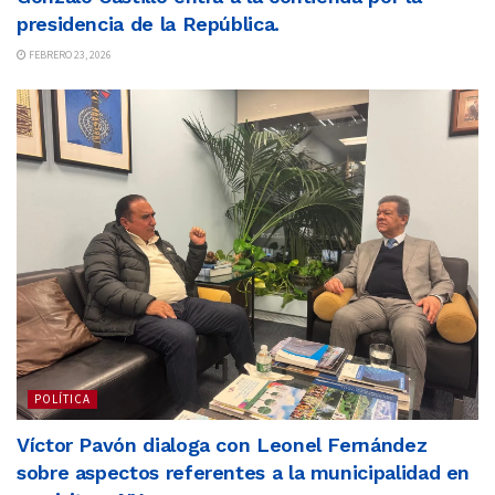
presidencia de la República.
FEBRERO 23, 2026
POLÍTICA
Víctor Pavón dialoga con Leonel Fernández
sobre aspectos referentes a la municipalidad en