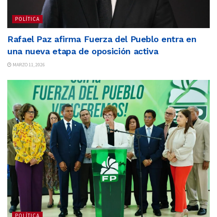
POLÍTICA
Rafael Paz afirma Fuerza del Pueblo entra en
una nueva etapa de oposición activa
MARZO 11, 2026
POLÍTICA