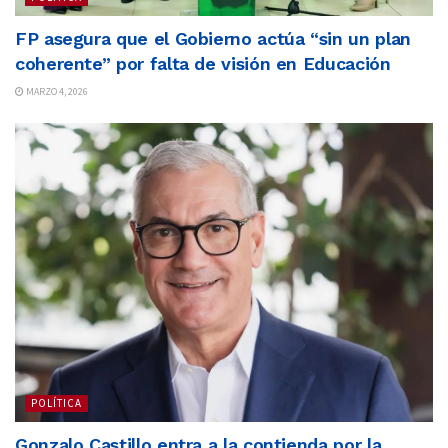
FP asegura que el Gobierno actúa “sin un plan
coherente” por falta de visión en Educación
MARZO 4, 2026
POLÍTICA
Gonzalo Castillo entra a la contienda por la