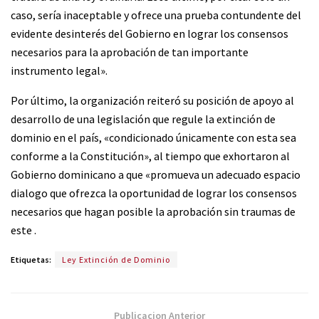
caso, sería inaceptable y ofrece una prueba contundente del
evidente desinterés del Gobierno en lograr los consensos
necesarios para la aprobación de tan importante
instrumento legal».
Por último, la organización reiteró su posición de apoyo al
desarrollo de una legislación que regule la extinción de
dominio en el país, «condicionado únicamente con esta sea
conforme a la Constitución», al tiempo que exhortaron al
Gobierno dominicano a que «promueva un adecuado espacio
dialogo que ofrezca la oportunidad de lograr los consensos
necesarios que hagan posible la aprobación sin traumas de
este .
Etiquetas:
Ley Extinción de Dominio
Publicacion Anterior