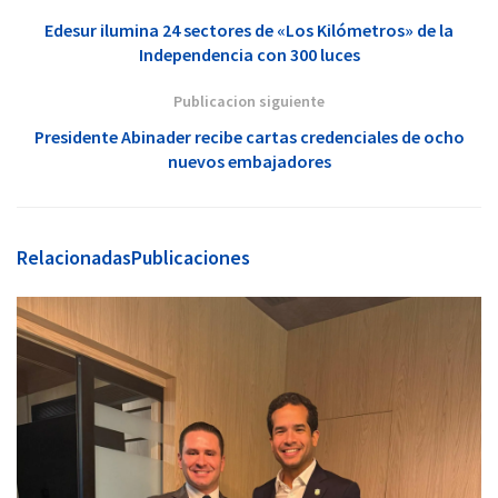
Edesur ilumina 24 sectores de «Los Kilómetros» de la
Independencia con 300 luces
Publicacion siguiente
Presidente Abinader recibe cartas credenciales de ocho
nuevos embajadores
Relacionadas
Publicaciones