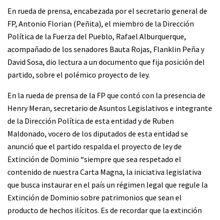
En rueda de prensa, encabezada por el secretario general de
FP, Antonio Florian (Peñita), el miembro de la Dirección
Política de la Fuerza del Pueblo, Rafael Alburquerque,
acompañado de los senadores Bauta Rojas, Flanklin Peña y
David Sosa, dio lectura a un documento que fija posición del
partido, sobre el polémico proyecto de ley.
En la rueda de prensa de la FP que contó con la presencia de
Henry Meran, secretario de Asuntos Legislativos e integrante
de la Dirección Política de esta entidad y de Ruben
Maldonado, vocero de los diputados de esta entidad se
anunció que el partido respalda el proyecto de ley de
Extinción de Dominio “siempre que sea respetado el
contenido de nuestra Carta Magna, la iniciativa legislativa
que busca instaurar en el país un régimen legal que regule la
Extinción de Dominio sobre patrimonios que sean el
producto de hechos ilícitos. Es de recordar que la extinción