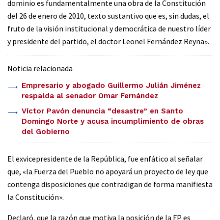
dominio es fundamentalmente una obra de la Constitución
del 26 de enero de 2010, texto sustantivo que es, sin dudas, el
fruto de la visión institucional y democrática de nuestro líder
y presidente del partido, el doctor Leonel Fernández Reyna».
Noticia relacionada
Empresario y abogado Guillermo Julián Jiménez
respalda al senador Omar Fernández
Víctor Pavón denuncia “desastre” en Santo
Domingo Norte y acusa incumplimiento de obras
del Gobierno
El exvicepresidente de la República, fue enfático al señalar
que, «la Fuerza del Pueblo no apoyará un proyecto de ley que
contenga disposiciones que contradigan de forma manifiesta
la Constitución».
Declaró, que la razón que motiva la posición de la FP es