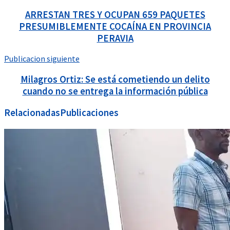
ARRESTAN TRES Y OCUPAN 659 PAQUETES
PRESUMIBLEMENTE COCAÍNA EN PROVINCIA
PERAVIA
Publicacion siguiente
Milagros Ortiz: Se está cometiendo un delito
cuando no se entrega la información pública
Relacionadas
Publicaciones