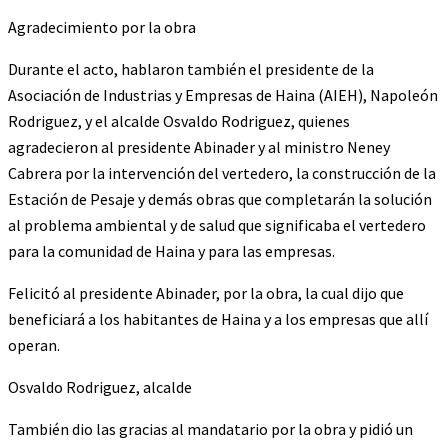
Agradecimiento por la obra
Durante el acto, hablaron también el presidente de la
Asociación de Industrias y Empresas de Haina (AIEH), Napoleón
Rodriguez, y el alcalde Osvaldo Rodriguez, quienes
agradecieron al presidente Abinader y al ministro Neney
Cabrera por la intervención del vertedero, la construcción de la
Estación de Pesaje y demás obras que completarán la solución
al problema ambiental y de salud que significaba el vertedero
para la comunidad de Haina y para las empresas.
Felicitó al presidente Abinader, por la obra, la cual dijo que
beneficiará a los habitantes de Haina y a los empresas que allí
operan.
Osvaldo Rodriguez, alcalde
También dio las gracias al mandatario por la obra y pidió un