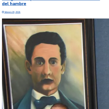
del hambre
febrero 20, 2026