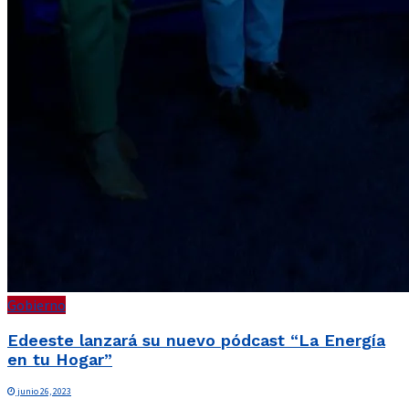
Gobierno
Edeeste lanzará su nuevo pódcast “La Energía
en tu Hogar”
junio 26, 2023