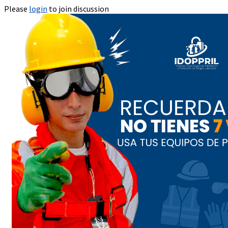
Please
login
to join discussion