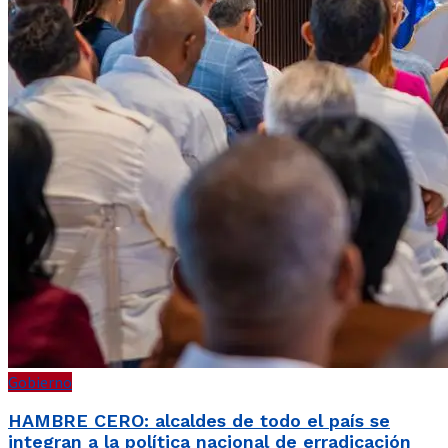
Gobierno
HAMBRE CERO: alcaldes de todo el país se
integran a la política nacional de erradicación