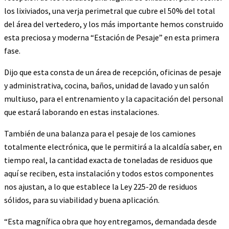
los lixiviados, una verja perimetral que cubre el 50% del total
del área del vertedero, y los más importante hemos construido
esta preciosa y moderna “Estación de Pesaje” en esta primera
fase.
Dijo que esta consta de un área de recepción, oficinas de pesaje
y administrativa, cocina, baños, unidad de lavado y un salón
multiuso, para el entrenamiento y la capacitación del personal
que estará laborando en estas instalaciones.
También de una balanza para el pesaje de los camiones
totalmente electrónica, que le permitirá a la alcaldía saber, en
tiempo real, la cantidad exacta de toneladas de residuos que
aquí se reciben, esta instalación y todos estos componentes
nos ajustan, a lo que establece la Ley 225-20 de residuos
sólidos, para su viabilidad y buena aplicación.
“Esta magnífica obra que hoy entregamos, demandada desde