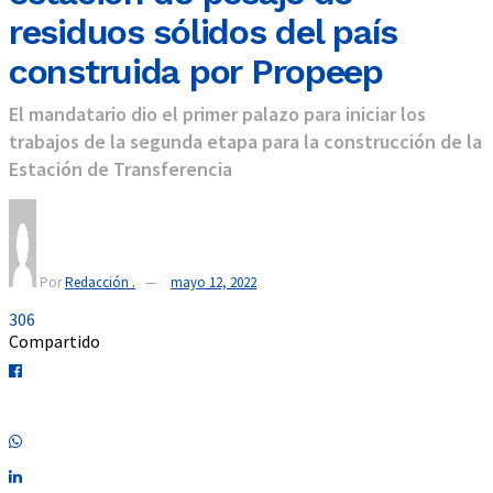
residuos sólidos del país
construida por Propeep
El mandatario dio el primer palazo para iniciar los
trabajos de la segunda etapa para la construcción de la
Estación de Transferencia
Por
Redacción .
mayo 12, 2022
306
Compartido