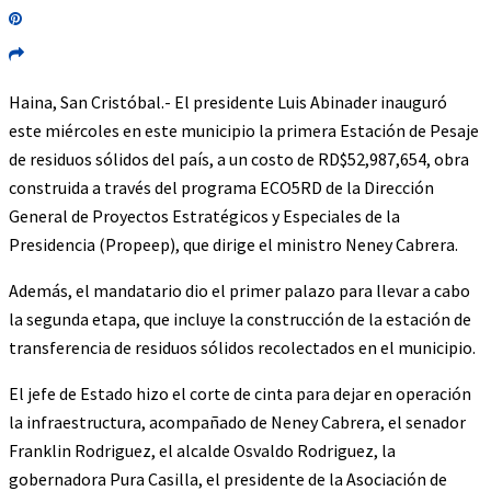
Haina, San Cristóbal.- El presidente Luis Abinader inauguró
este miércoles en este municipio la primera Estación de Pesaje
de residuos sólidos del país, a un costo de RD$52,987,654, obra
construida a través del programa ECO5RD de la Dirección
General de Proyectos Estratégicos y Especiales de la
Presidencia (Propeep), que dirige el ministro Neney Cabrera.
Además, el mandatario dio el primer palazo para llevar a cabo
la segunda etapa, que incluye la construcción de la estación de
transferencia de residuos sólidos recolectados en el municipio.
El jefe de Estado hizo el corte de cinta para dejar en operación
la infraestructura, acompañado de Neney Cabrera, el senador
Franklin Rodriguez, el alcalde Osvaldo Rodriguez, la
gobernadora Pura Casilla, el presidente de la Asociación de