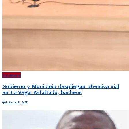
Gobierno
Gobierno y Municipio despliegan ofensiva vial
en La Vega: Asfaltado, bacheos
diciembre 11, 2025