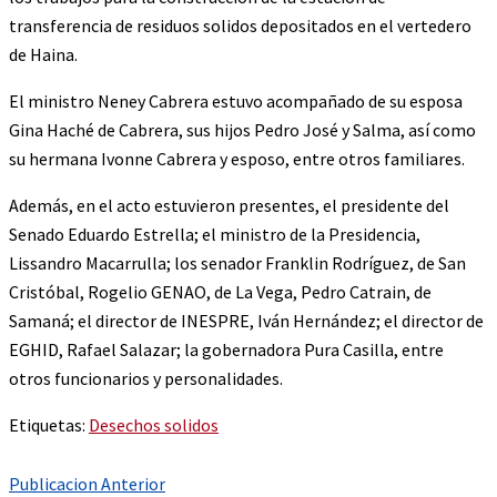
transferencia de residuos solidos depositados en el vertedero
de Haina.
El ministro Neney Cabrera estuvo acompañado de su esposa
Gina Haché de Cabrera, sus hijos Pedro José y Salma, así como
su hermana Ivonne Cabrera y esposo, entre otros familiares.
Además, en el acto estuvieron presentes, el presidente del
Senado Eduardo Estrella; el ministro de la Presidencia,
Lissandro Macarrulla; los senador Franklin Rodríguez, de San
Cristóbal, Rogelio GENAO, de La Vega, Pedro Catrain, de
Samaná; el director de INESPRE, Iván Hernández; el director de
EGHID, Rafael Salazar; la gobernadora Pura Casilla, entre
otros funcionarios y personalidades.
Etiquetas:
Desechos solidos
Publicacion Anterior