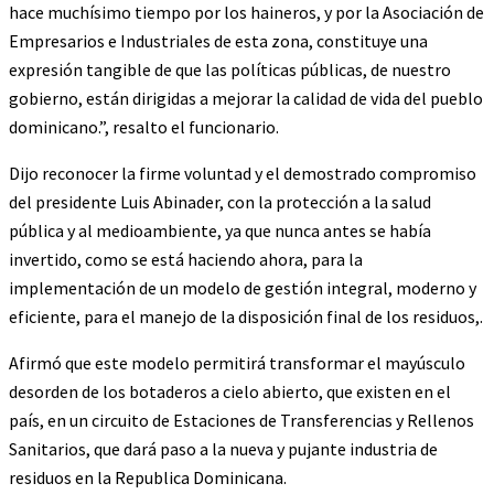
hace muchísimo tiempo por los haineros, y por la Asociación de
Empresarios e Industriales de esta zona, constituye una
expresión tangible de que las políticas públicas, de nuestro
gobierno, están dirigidas a mejorar la calidad de vida del pueblo
dominicano.”, resalto el funcionario.
Dijo reconocer la firme voluntad y el demostrado compromiso
del presidente Luis Abinader, con la protección a la salud
pública y al medioambiente, ya que nunca antes se había
invertido, como se está haciendo ahora, para la
implementación de un modelo de gestión integral, moderno y
eficiente, para el manejo de la disposición final de los residuos,.
Afirmó que este modelo permitirá transformar el mayúsculo
desorden de los botaderos a cielo abierto, que existen en el
país, en un circuito de Estaciones de Transferencias y Rellenos
Sanitarios, que dará paso a la nueva y pujante industria de
residuos en la Republica Dominicana.