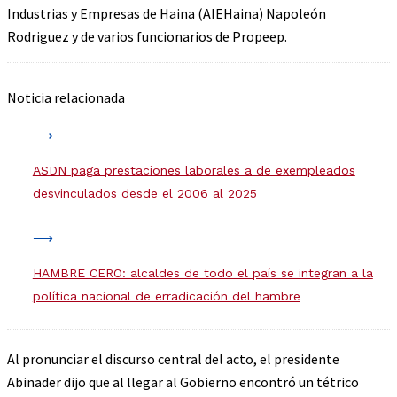
Industrias y Empresas de Haina (AIEHaina) Napoleón
Rodriguez y de varios funcionarios de Propeep.
Noticia relacionada
ASDN paga prestaciones laborales a de exempleados
desvinculados desde el 2006 al 2025
HAMBRE CERO: alcaldes de todo el país se integran a la
política nacional de erradicación del hambre
Al pronunciar el discurso central del acto, el presidente
Abinader dijo que al llegar al Gobierno encontró un tétrico