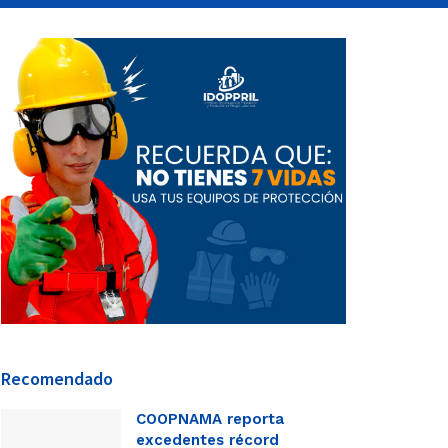
Recomendado
COOPNAMA reporta
excedentes récord