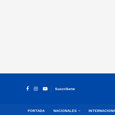
Suscribete
PORTADA
NACIONALES
INTERNACION