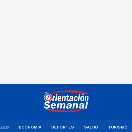
ALES
ECONOMÍA
DEPORTES
SALUD
TURISMO