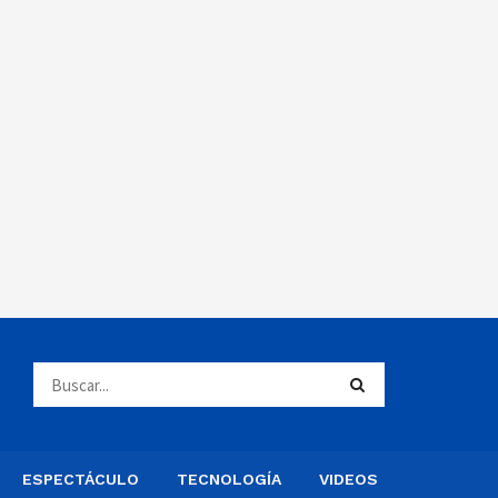
ESPECTÁCULO
TECNOLOGÍA
VIDEOS