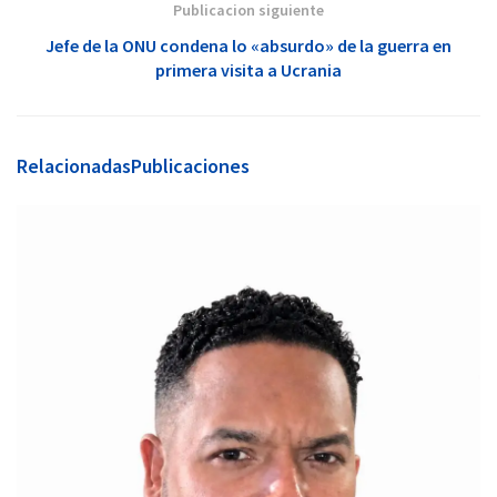
Publicacion siguiente
Jefe de la ONU condena lo «absurdo» de la guerra en
primera visita a Ucrania
Relacionadas
Publicaciones