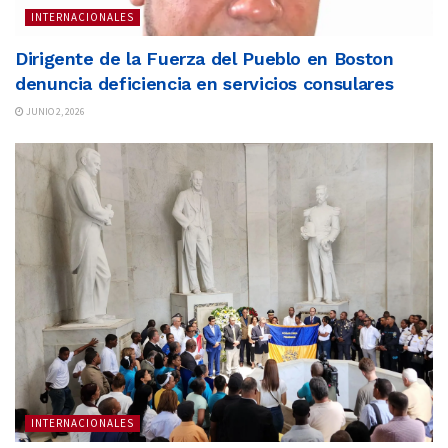
INTERNACIONALES
Dirigente de la Fuerza del Pueblo en Boston
denuncia deficiencia en servicios consulares
JUNIO 2, 2026
INTERNACIONALES