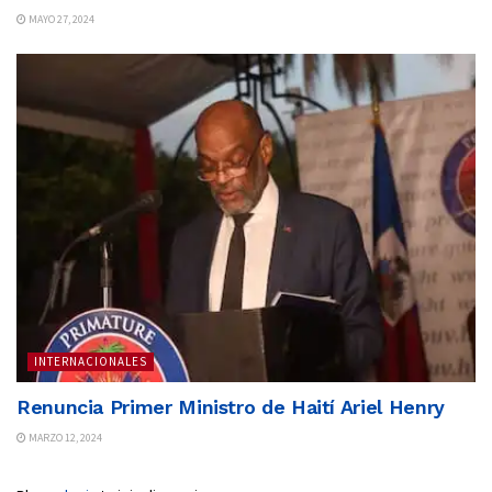
MAYO 27, 2024
INTERNACIONALES
Renuncia Primer Ministro de Haití Ariel Henry
MARZO 12, 2024