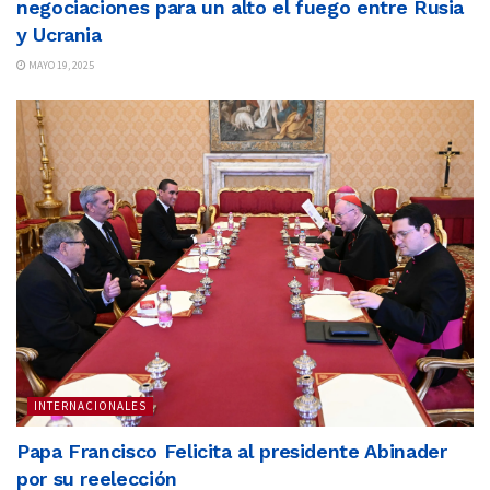
negociaciones para un alto el fuego entre Rusia
y Ucrania
MAYO 19, 2025
INTERNACIONALES
Papa Francisco Felicita al presidente Abinader
por su reelección