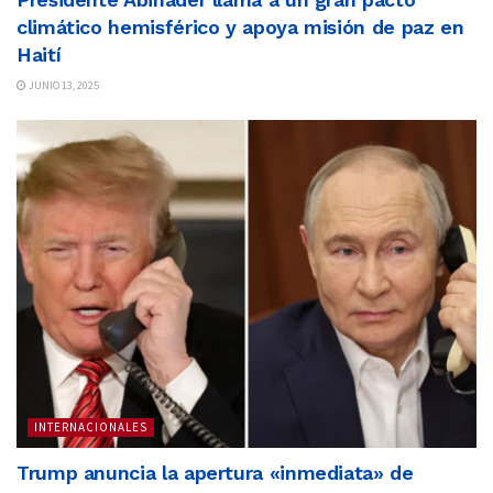
climático hemisférico y apoya misión de paz en
Haití
JUNIO 13, 2025
INTERNACIONALES
Trump anuncia la apertura «inmediata» de