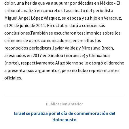
dolor, una herida que va a supurar por décadas en México».El
tribunal analizó en concreto el asesinato del periodista
Miguel Angel López Vázquez, su esposa y su hijo en Veracruz,
el 20 de junio de 2011. En octubre dará a conocer sus
conclusiones.También se escucharon testimonios sobre los
crímenes de otros comunicadores, entre ellos los
reconocidos periodistas Javier Valdez y Miroslava Brech,
asesinados en 2017 en Sinaloa (noroeste) y Chihuahua
(norte), respectivamente.Al gobierno se le otorgó el derecho
a presentar sus argumentos, pero no hubo representantes
oficiales.
Publicacion Anterior
Israel se paraliza por el día de conmemoración del
Holocausto