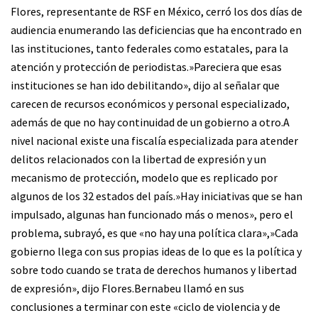
Flores, representante de RSF en México, cerró los dos días de
audiencia enumerando las deficiencias que ha encontrado en
las instituciones, tanto federales como estatales, para la
atención y protección de periodistas.»Pareciera que esas
instituciones se han ido debilitando», dijo al señalar que
carecen de recursos económicos y personal especializado,
además de que no hay continuidad de un gobierno a otro.A
nivel nacional existe una fiscalía especializada para atender
delitos relacionados con la libertad de expresión y un
mecanismo de protección, modelo que es replicado por
algunos de los 32 estados del país.»Hay iniciativas que se han
impulsado, algunas han funcionado más o menos», pero el
problema, subrayó, es que «no hay una política clara»,»Cada
gobierno llega con sus propias ideas de lo que es la política y
sobre todo cuando se trata de derechos humanos y libertad
de expresión», dijo Flores.Bernabeu llamó en sus
conclusiones a terminar con este «ciclo de violencia y de