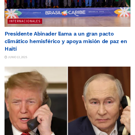
INTERNACIONALES
Presidente Abinader llama a un gran pacto
climático hemisférico y apoya misión de paz en
Haití
JUNIO 13, 2025