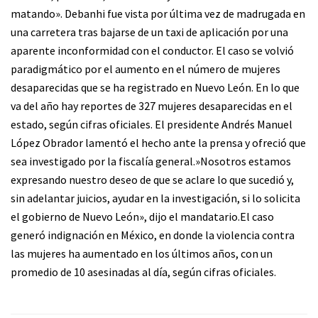
matando». Debanhi fue vista por última vez de madrugada en
una carretera tras bajarse de un taxi de aplicación por una
aparente inconformidad con el conductor. El caso se volvió
paradigmático por el aumento en el número de mujeres
desaparecidas que se ha registrado en Nuevo León. En lo que
va del año hay reportes de 327 mujeres desaparecidas en el
estado, según cifras oficiales. El presidente Andrés Manuel
López Obrador lamentó el hecho ante la prensa y ofreció que
sea investigado por la fiscalía general.»Nosotros estamos
expresando nuestro deseo de que se aclare lo que sucedió y,
sin adelantar juicios, ayudar en la investigación, si lo solicita
el gobierno de Nuevo León», dijo el mandatario.El caso
generó indignación en México, en donde la violencia contra
las mujeres ha aumentado en los últimos años, con un
promedio de 10 asesinadas al día, según cifras oficiales.