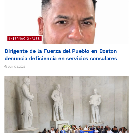
INTERNACIONALES
Dirigente de la Fuerza del Pueblo en Boston
denuncia deficiencia en servicios consulares
JUNIO 2, 2026