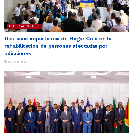
INTERNACIONALES
Destacan importancia de Hogar Crea en la
rehabilitación de personas afectadas por
adicciones
JUNIO 26, 2025