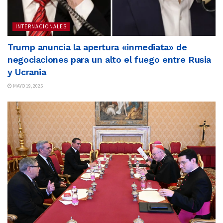
INTERNACIONALES
Trump anuncia la apertura «inmediata» de
negociaciones para un alto el fuego entre Rusia
y Ucrania
MAYO 19, 2025