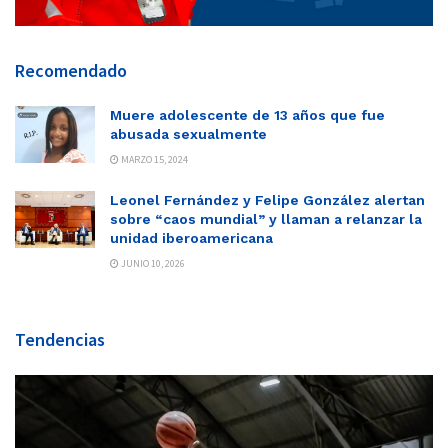
Recomendado
Muere adolescente de 13 años que fue
abusada sexualmente
MARZO 15, 2024
Leonel Fernández y Felipe González alertan
sobre “caos mundial” y llaman a relanzar la
unidad iberoamericana
JUNIO 10, 2026
Tendencias