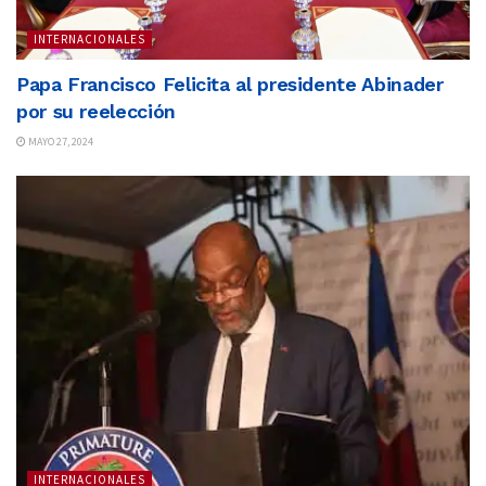
INTERNACIONALES
Papa Francisco Felicita al presidente Abinader
por su reelección
MAYO 27, 2024
INTERNACIONALES