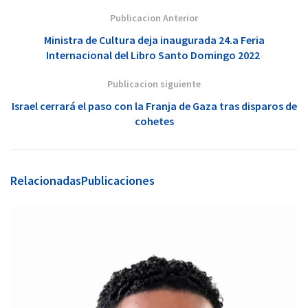
Publicacion Anterior
Ministra de Cultura deja inaugurada 24.a Feria
Internacional del Libro Santo Domingo 2022
Publicacion siguiente
Israel cerrará el paso con la Franja de Gaza tras disparos de
cohetes
Relacionadas
Publicaciones