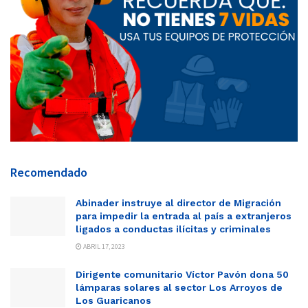
Recomendado
Abinader instruye al director de Migración
para impedir la entrada al país a extranjeros
ligados a conductas ilícitas y criminales
ABRIL 17, 2023
Dirigente comunitario Víctor Pavón dona 50
lámparas solares al sector Los Arroyos de
Los Guaricanos