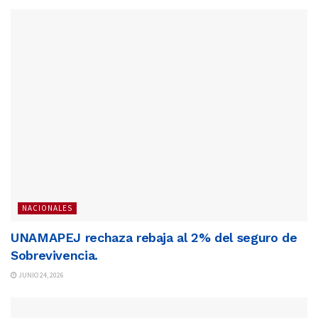
NACIONALES
UNAMAPEJ rechaza rebaja al 2% del seguro de
Sobrevivencia.
JUNIO 24, 2026