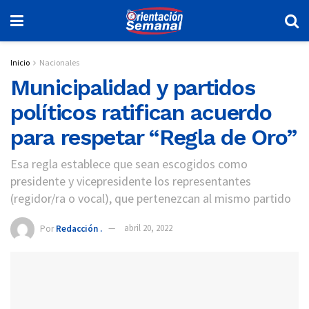
Inicio
Nacionales
Municipalidad y partidos
políticos ratifican acuerdo
para respetar “Regla de Oro”
Esa regla establece que sean escogidos como
presidente y vicepresidente los representantes
(regidor/ra o vocal), que pertenezcan al mismo partido
Por
Redacción .
abril 20, 2022