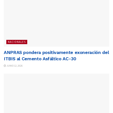
NACIONALES
ANPRAS pondera positivamente exoneración del
ITBIS al Cemento Asfáltico AC-30
JUNIO 12, 2026