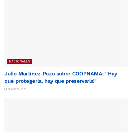
NACIONALES
Julio Martínez Pozo sobre COOPNAMA: “Hay
que protegerla, hay que preservarla”
JUNIO 24, 2026