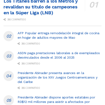
Los Titanes barren a los Metros y
revalidan su título de campeones
en la Súper Liga (LNB)
306 COMPARTIDO
AFP Popular entrega remodelación integral de cocina
en hogar de adultos mayores de Mao
306 COMPARTIDO
ASDN paga prestaciones laborales a de exempleados
desvinculados desde el 2006 al 2025
306 COMPARTIDO
Presidente Abinader presenta avances en la
organización de los XXV Juegos Centroamericanos y
del Caribe
306 COMPARTIDO
Presidente Abinader dispone aportes estatales por
RD$12 mil millones para asistir a afectados por