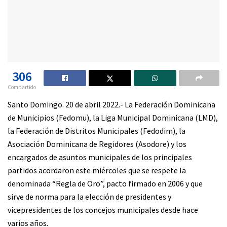
306
Compartido
Santo Domingo. 20 de abril 2022.- La Federación Dominicana
de Municipios (Fedomu), la Liga Municipal Dominicana (LMD),
la Federación de Distritos Municipales (Fedodim), la
Asociación Dominicana de Regidores (Asodore) y los
encargados de asuntos municipales de los principales
partidos acordaron este miércoles que se respete la
denominada “Regla de Oro”, pacto firmado en 2006 y que
sirve de norma para la elección de presidentes y
vicepresidentes de los concejos municipales desde hace
varios años.