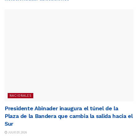
NACIONALES
Presidente Abinader inaugura el túnel de la
Plaza de la Bandera que cambia la salida hacia el
Sur
JULIO 20, 2026