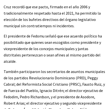
Cruz recordó que ese pacto, firmado en el año 2006 y
tradicionalmente respetado hasta el 2021, ha permitido la
elección de los bufetes directivos del órgano legislativo
municipal sin contratiempos ni incidentes.
El presidente de Fedomu señaló que ese acuerdo político ha
posibilitado que quienes sean escogidos como presidente y
vicepresidente de los concejos municipales y juntas
distritales pertenezcan o sean afines al mismo partido del
alcalde.
También participaron los secretarios de asuntos municipales
de los partidos Revolucionario Dominicano (PRD), Peggy
Cabral; del Reformista Social Cristiano (PRSC), Fausto Ruiz, y
de Fuerza del Pueblo, Ignacio Ditrén; el director ejecutivo de
Fedodim, Pedro Richardson, y el presidente de Asodore,
Robert Arias; el director ejecutivo y segundo vicepresidente