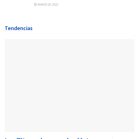
MARZO 28, 2022
Tendencias