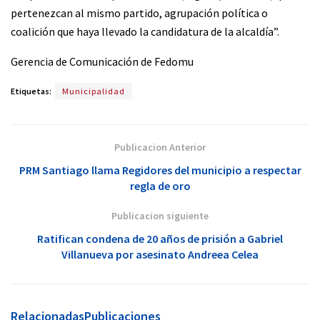
pertenezcan al mismo partido, agrupación política o
coalición que haya llevado la candidatura de la alcaldía”.
Gerencia de Comunicación de Fedomu
Etiquetas:
Municipalidad
Publicacion Anterior
PRM Santiago llama Regidores del municipio a respectar
regla de oro
Publicacion siguiente
Ratifican condena de 20 años de prisión a Gabriel
Villanueva por asesinato Andreea Celea
Relacionadas
Publicaciones