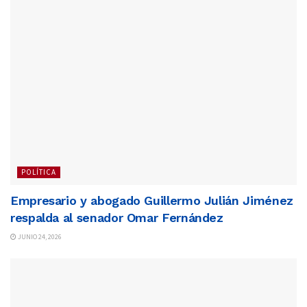
POLÍTICA
Empresario y abogado Guillermo Julián Jiménez
respalda al senador Omar Fernández
JUNIO 24, 2026