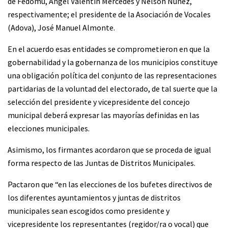
de Fedomu, Ángel Valentín Mercedes y Nelson Núñez,
respectivamente; el presidente de la Asociación de Vocales
(Adova), José Manuel Almonte.
En el acuerdo esas entidades se comprometieron en que la
gobernabilidad y la gobernanza de los municipios constituye
una obligación política del conjunto de las representaciones
partidarias de la voluntad del electorado, de tal suerte que la
selección del presidente y vicepresidente del concejo
municipal deberá expresar las mayorías definidas en las
elecciones municipales.
Asimismo, los firmantes acordaron que se proceda de igual
forma respecto de las Juntas de Distritos Municipales.
Pactaron que “en las elecciones de los bufetes directivos de
los diferentes ayuntamientos y juntas de distritos
municipales sean escogidos como presidente y
vicepresidente los representantes (regidor/ra o vocal) que