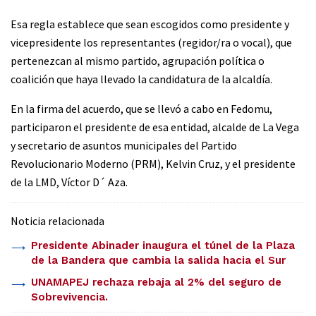
Esa regla establece que sean escogidos como presidente y
vicepresidente los representantes (regidor/ra o vocal), que
pertenezcan al mismo partido, agrupación política o
coalición que haya llevado la candidatura de la alcaldía.
En la firma del acuerdo, que se llevó a cabo en Fedomu,
participaron el presidente de esa entidad, alcalde de La Vega
y secretario de asuntos municipales del Partido
Revolucionario Moderno (PRM), Kelvin Cruz, y el presidente
de la LMD, Víctor D´ Aza.
Noticia relacionada
Presidente Abinader inaugura el túnel de la Plaza
de la Bandera que cambia la salida hacia el Sur
UNAMAPEJ rechaza rebaja al 2% del seguro de
Sobrevivencia.