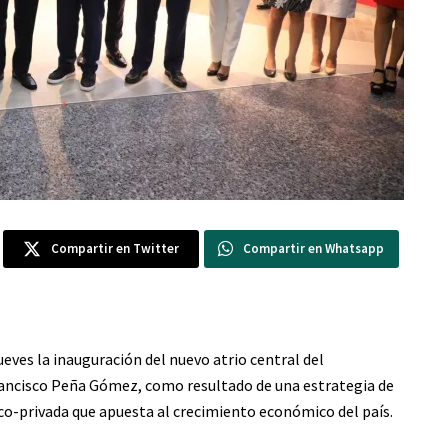
Compartir en Twitter
Compartir en Whatsapp
ueves la inauguración del nuevo atrio central del
rancisco Peña Gómez, como resultado de una estrategia de
ico-privada que apuesta al crecimiento económico del país.