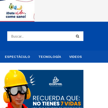
ESPECTÁCULO
TECNOLOGÍA
VIDEOS