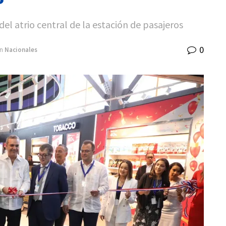
del atrio central de la estación de pasajeros
0
n
Nacionales