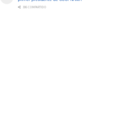
306 COMPARTIDO