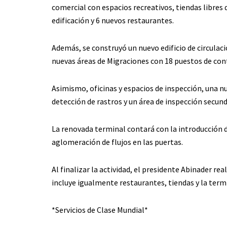
comercial con espacios recreativos, tiendas libre
edificación y 6 nuevos restaurantes.
Además, se construyó un nuevo edificio de circulaci
nuevas áreas de Migraciones con 18 puestos de con
Asimismo, oficinas y espacios de inspección, una n
detección de rastros y un área de inspección secund
La renovada terminal contará con la introducción de
aglomeración de flujos en las puertas.
Al finalizar la actividad, el presidente Abinader re
incluye igualmente restaurantes, tiendas y la term
*Servicios de Clase Mundial*