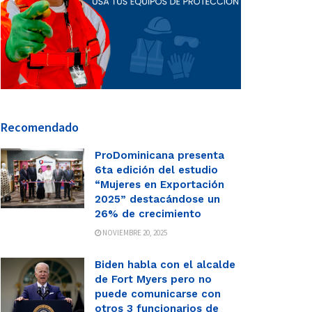
Recomendado
ProDominicana presenta
6ta edición del estudio
“Mujeres en Exportación
2025” destacándose un
26% de crecimiento
NOVIEMBRE 20, 2025
Biden habla con el alcalde
de Fort Myers pero no
puede comunicarse con
otros 3 funcionarios de